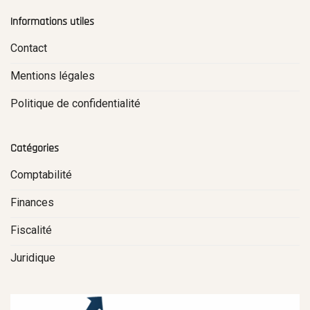
Informations utiles
Contact
Mentions légales
Politique de confidentialité
Catégories
Comptabilité
Finances
Fiscalité
Juridique