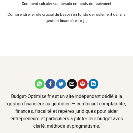
Comment calculer son besoin en fonds de roulement
Comprendre le rôle crucial du besoin en fonds de roulement dans la
gestion financière Le [...]
Budget-Optimise.fr est un site indépendant dédié à la
gestion financière au quotidien — combinant comptabilité,
finances, fiscalité et repères juridiques pour aider
entrepreneurs et particuliers à piloter leur budget avec
clarté, méthode et pragmatisme.