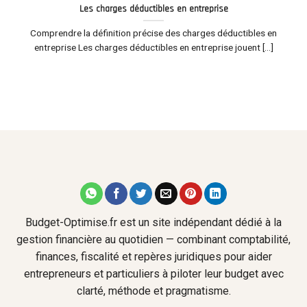
Les charges déductibles en entreprise
Comprendre la définition précise des charges déductibles en
entreprise Les charges déductibles en entreprise jouent [...]
Budget-Optimise.fr est un site indépendant dédié à la
gestion financière au quotidien — combinant comptabilité,
finances, fiscalité et repères juridiques pour aider
entrepreneurs et particuliers à piloter leur budget avec
clarté, méthode et pragmatisme.