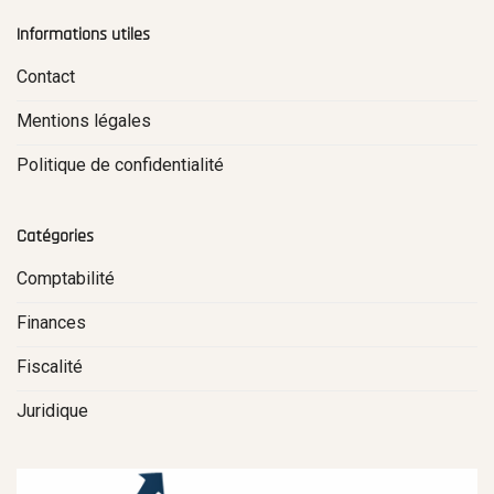
Informations utiles
Contact
Mentions légales
Politique de confidentialité
Catégories
Comptabilité
Finances
Fiscalité
Juridique