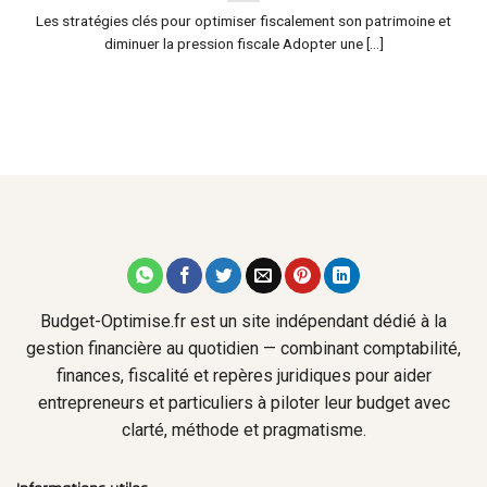
Les stratégies clés pour optimiser fiscalement son patrimoine et
diminuer la pression fiscale Adopter une [...]
Budget-Optimise.fr est un site indépendant dédié à la
gestion financière au quotidien — combinant comptabilité,
finances, fiscalité et repères juridiques pour aider
entrepreneurs et particuliers à piloter leur budget avec
clarté, méthode et pragmatisme.