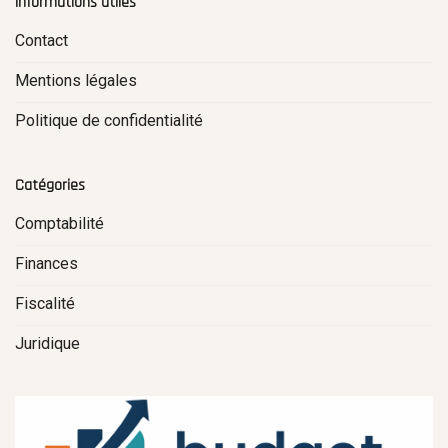
Informations utiles
Contact
Mentions légales
Politique de confidentialité
Catégories
Comptabilité
Finances
Fiscalité
Juridique