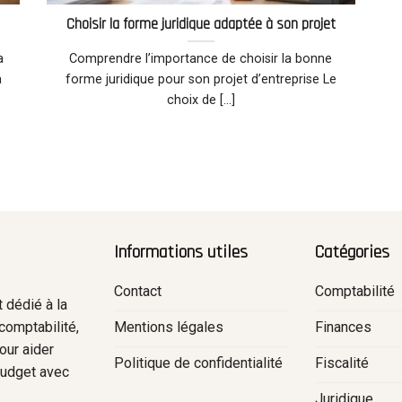
Choisir la forme juridique adaptée à son projet
a
Comprendre l’importance de choisir la bonne
a
forme juridique pour son projet d’entreprise Le
choix de [...]
Informations utiles
Catégories
Contact
Comptabilité
 dédié à la
Mentions légales
Finances
comptabilité,
pour aider
Politique de confidentialité
Fiscalité
 budget avec
.
Juridique