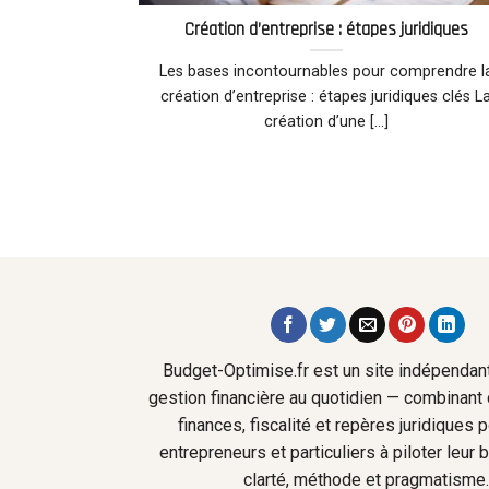
Création d’entreprise : étapes juridiques
Les bases incontournables pour comprendre l
création d’entreprise : étapes juridiques clés L
création d’une [...]
Budget-Optimise.fr est un site indépendant
gestion financière au quotidien — combinant 
finances, fiscalité et repères juridiques 
entrepreneurs et particuliers à piloter leur
clarté, méthode et pragmatisme