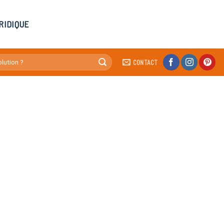
RIDIQUE
CONTACT