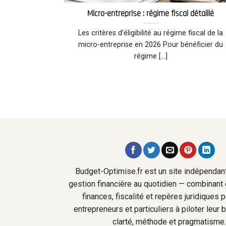
Micro-entreprise : régime fiscal détaillé
Les critères d’éligibilité au régime fiscal de la
micro-entreprise en 2026 Pour bénéficier du
régime [...]
Budget-Optimise.fr est un site indépendant
gestion financière au quotidien — combinant 
finances, fiscalité et repères juridiques 
entrepreneurs et particuliers à piloter leur
clarté, méthode et pragmatisme