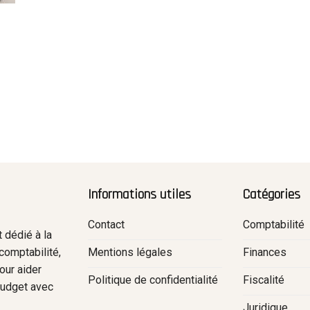
Informations utiles
Catégories
Contact
Comptabilité
 dédié à la
Mentions légales
Finances
comptabilité,
pour aider
Politique de confidentialité
Fiscalité
 budget avec
.
Juridique