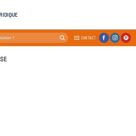
RIDIQUE
CONTACT
ISE