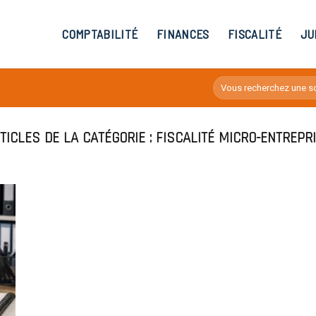
COMPTABILITÉ
FINANCES
FISCALITÉ
JU
FISCALITÉ MICRO-ENTREPR