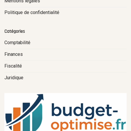
Mentions légales
Politique de confidentialité
Catégories
Comptabilité
Finances
Fiscalité
Juridique