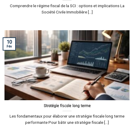
Comprendre le régime fiscal de la SCI : options et implications La
Société Civile Immobilière [...]
10
Fév
Stratégie fiscale long terme
Les fondamentaux pour élaborer une stratégie fiscale long terme
performante Pour bâtir une stratégie fiscale [...]