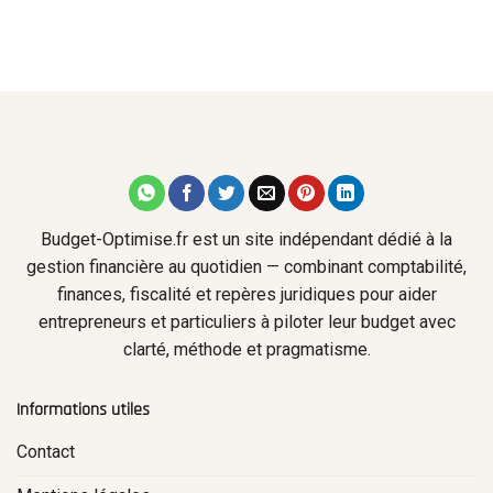
Budget-Optimise.fr est un site indépendant dédié à la
gestion financière au quotidien — combinant comptabilité,
finances, fiscalité et repères juridiques pour aider
entrepreneurs et particuliers à piloter leur budget avec
clarté, méthode et pragmatisme.
Informations utiles
Contact