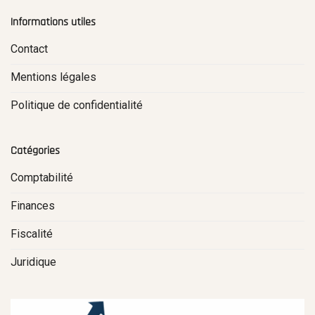
Informations utiles
Contact
Mentions légales
Politique de confidentialité
Catégories
Comptabilité
Finances
Fiscalité
Juridique