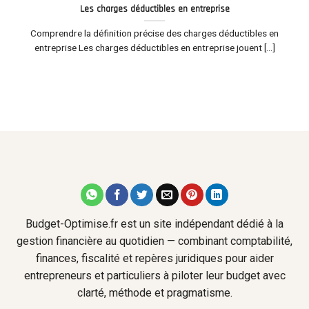
Les charges déductibles en entreprise
Comprendre la définition précise des charges déductibles en
entreprise Les charges déductibles en entreprise jouent [...]
Budget-Optimise.fr est un site indépendant dédié à la
gestion financière au quotidien — combinant comptabilité,
finances, fiscalité et repères juridiques pour aider
entrepreneurs et particuliers à piloter leur budget avec
clarté, méthode et pragmatisme.