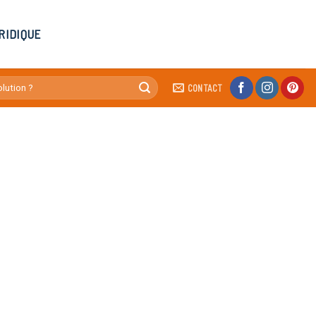
RIDIQUE
CONTACT