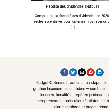
Fiscalité des dividendes expliquée
Comprendre la fiscalité des dividendes en 2026
règles essentielles pour optimiser vos revenus 
[...]
Budget-Optimise.fr est un site indépendant
gestion financière au quotidien — combinant 
finances, fiscalité et repères juridiques 
entrepreneurs et particuliers à piloter leur
clarté, méthode et pragmatisme