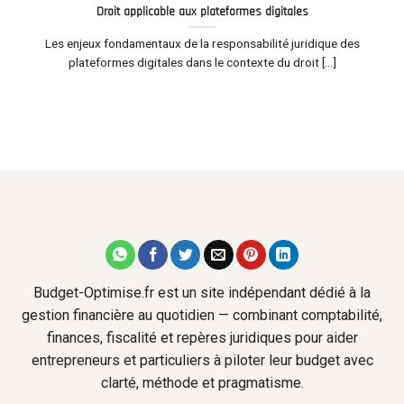
Droit applicable aux plateformes digitales
Les enjeux fondamentaux de la responsabilité juridique des
plateformes digitales dans le contexte du droit [...]
Budget-Optimise.fr est un site indépendant dédié à la
gestion financière au quotidien — combinant comptabilité,
finances, fiscalité et repères juridiques pour aider
entrepreneurs et particuliers à piloter leur budget avec
clarté, méthode et pragmatisme.