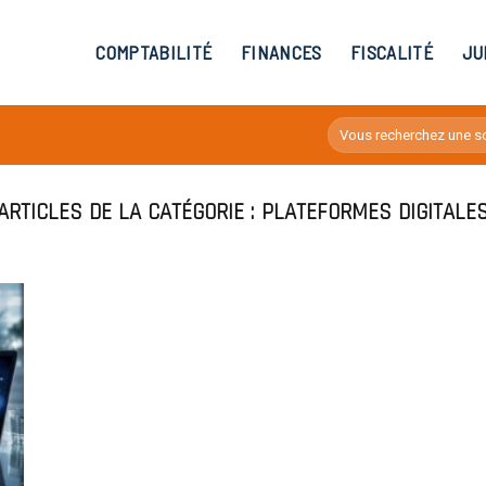
COMPTABILITÉ
FINANCES
FISCALITÉ
JU
PLATEFORMES DIGITALE