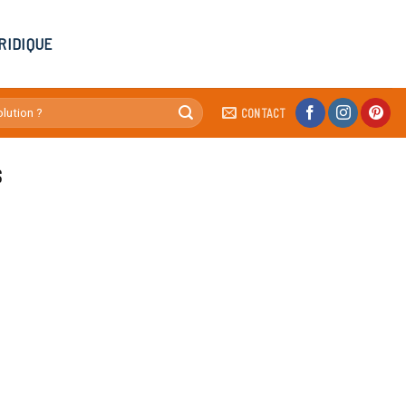
RIDIQUE
CONTACT
S