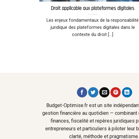
Droit applicable aux plateformes digitales
Les enjeux fondamentaux de la responsabilité
juridique des plateformes digitales dans le
contexte du droit [...]
Budget-Optimise.fr est un site indépendant
gestion financière au quotidien — combinant 
finances, fiscalité et repères juridiques 
entrepreneurs et particuliers à piloter leur
clarté, méthode et pragmatisme