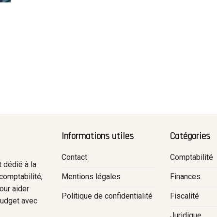
Informations utiles
Catégories
Contact
Comptabilité
 dédié à la
Mentions légales
Finances
comptabilité,
pour aider
Politique de confidentialité
Fiscalité
 budget avec
.
Juridique