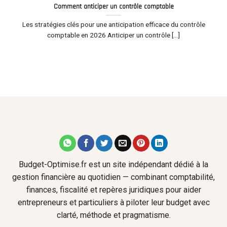
Comment anticiper un contrôle comptable
Les stratégies clés pour une anticipation efficace du contrôle
comptable en 2026 Anticiper un contrôle [...]
Budget-Optimise.fr est un site indépendant dédié à la
gestion financière au quotidien — combinant comptabilité,
finances, fiscalité et repères juridiques pour aider
entrepreneurs et particuliers à piloter leur budget avec
clarté, méthode et pragmatisme.