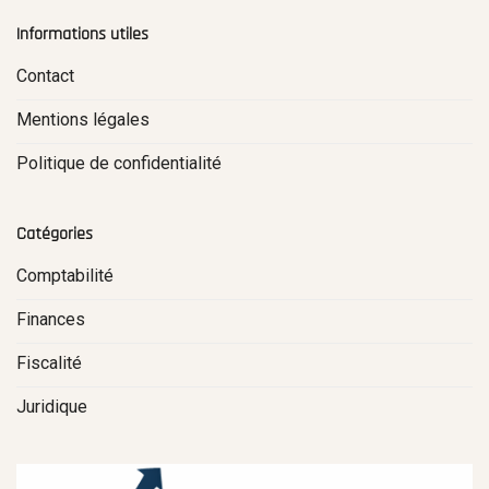
Informations utiles
Contact
Mentions légales
Politique de confidentialité
Catégories
Comptabilité
Finances
Fiscalité
Juridique