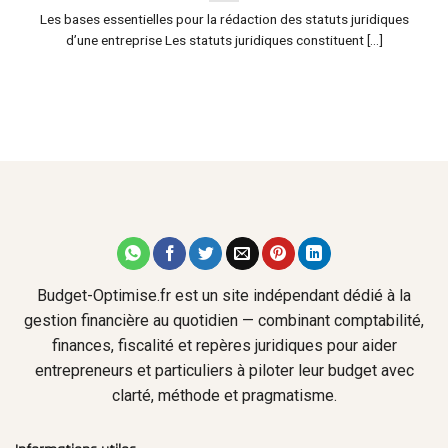
Les bases essentielles pour la rédaction des statuts juridiques
d’une entreprise Les statuts juridiques constituent [...]
Budget-Optimise.fr est un site indépendant dédié à la
gestion financière au quotidien — combinant comptabilité,
finances, fiscalité et repères juridiques pour aider
entrepreneurs et particuliers à piloter leur budget avec
clarté, méthode et pragmatisme.