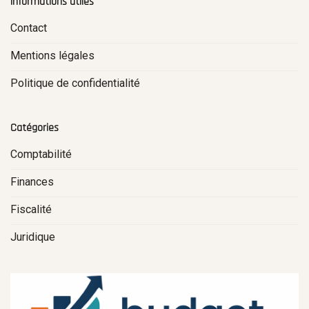
Informations utiles
Contact
Mentions légales
Politique de confidentialité
Catégories
Comptabilité
Finances
Fiscalité
Juridique