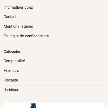
Informations utiles
Contact
Mentions légales
Politique de confidentialité
Catégories
Comptabilité
Finances
Fiscalité
Juridique