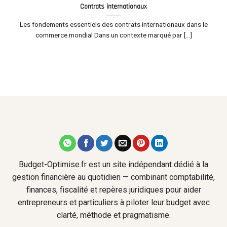
Contrats internationaux
Les fondements essentiels des contrats internationaux dans le
commerce mondial Dans un contexte marqué par [...]
Budget-Optimise.fr est un site indépendant dédié à la
gestion financière au quotidien — combinant comptabilité,
finances, fiscalité et repères juridiques pour aider
entrepreneurs et particuliers à piloter leur budget avec
clarté, méthode et pragmatisme.