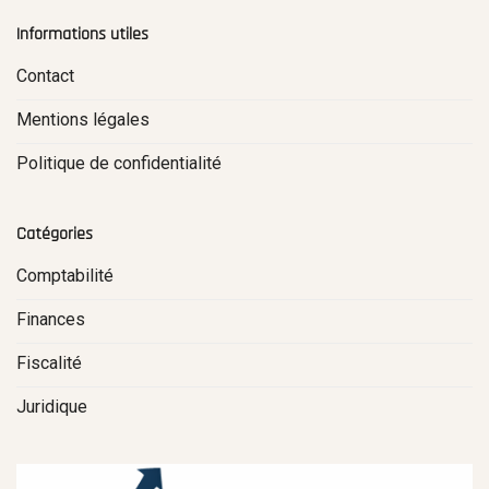
Informations utiles
Contact
Mentions légales
Politique de confidentialité
Catégories
Comptabilité
Finances
Fiscalité
Juridique