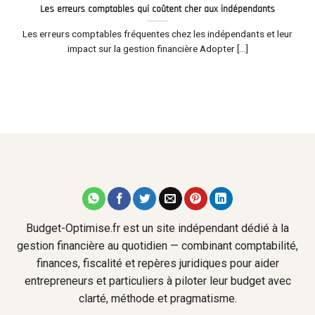
Les erreurs comptables qui coûtent cher aux indépendants
Les erreurs comptables fréquentes chez les indépendants et leur
impact sur la gestion financière Adopter [...]
Budget-Optimise.fr est un site indépendant dédié à la
gestion financière au quotidien — combinant comptabilité,
finances, fiscalité et repères juridiques pour aider
entrepreneurs et particuliers à piloter leur budget avec
clarté, méthode et pragmatisme.