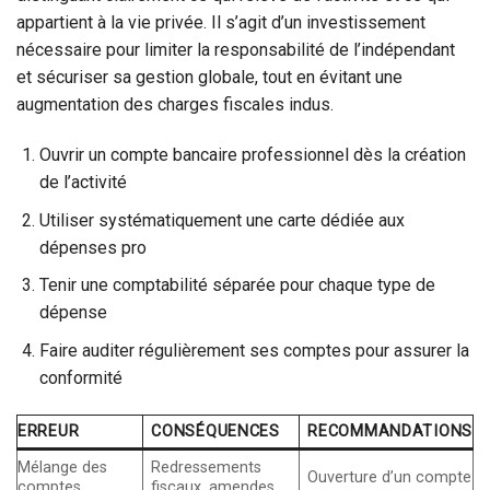
appartient à la vie privée. Il s’agit d’un investissement
nécessaire pour limiter la responsabilité de l’indépendant
et sécuriser sa gestion globale, tout en évitant une
augmentation des charges fiscales indus.
Ouvrir un compte bancaire professionnel dès la création
de l’activité
Utiliser systématiquement une carte dédiée aux
dépenses pro
Tenir une comptabilité séparée pour chaque type de
dépense
Faire auditer régulièrement ses comptes pour assurer la
conformité
ERREUR
CONSÉQUENCES
RECOMMANDATIONS
Mélange des
Redressements
Ouverture d’un compte
comptes
fiscaux, amendes,