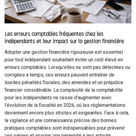
Les erreurs comptables fréquentes chez les
indépendants et leur impact sur la gestion financière
Adopter une gestion financière rigoureuse est essentiel
pour tout indépendant souhaitant éviter un coût élevé en
erreurs comptables. Lorsqu’elles ne sont pas détectées ou
corrigées à temps, ces erreurs peuvent entraîner de
lourdes pénalités fiscales, des amendes et un préjudice
financier considérable. La complexité de la comptabilité
pour les indépendants ne cesse d’augmenter avec
l’évolution de la fiscalité en 2026, où les réglementations
deviennent encore plus strictes et exigeantes. Face à cela,
la vigilance et une connaissance précise des bonnes
pratiques comptables sont indispensables pour prévenir
ces pièges et assurer une pérennité à leur activité.