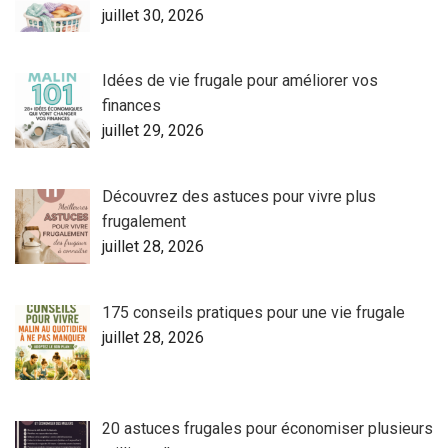
juillet 30, 2026
Idées de vie frugale pour améliorer vos
finances
juillet 29, 2026
Découvrez des astuces pour vivre plus
frugalement
juillet 28, 2026
175 conseils pratiques pour une vie frugale
juillet 28, 2026
20 astuces frugales pour économiser plusieurs