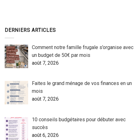
DERNIERS ARTICLES
Comment notre famille frugale s’organise avec
un budget de 50€ par mois
août 7, 2026
Faites le grand ménage de vos finances en un
mois
août 7, 2026
10 conseils budgétaires pour débuter avec
succès
août 6, 2026