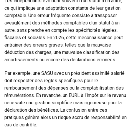
Les indépendants évoluent souvent d’un statut à un autre,
ce qui implique une adaptation constante de leur gestion
comptable. Une erreur fréquente consiste à transposer
aveuglément des méthodes comptables d’un statut à un
autre, sans prendre en compte les spécificités légales,
fiscales et sociales. En 2026, cette méconnaissance peut
entrainer des erreurs graves, telles que la mauvaise
déduction des charges, une mauvaise classification des
amortissements ou encore des déclarations erronées.
Par exemple, une SASU avec un président assimilé salarié
doit respecter des règles spécifiques pour le
remboursement des dépenses ou la comptabilisation des
rémunérations. En revanche, un EURL à l’impôt sur le revenu
nécessite une gestion simplifiée mais rigoureuse pour la
déclaration des bénéfices. La confusion entre ces
pratiques génère alors un risque accru de responsabilité en
cas de contrôle.