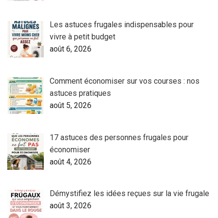
Les astuces frugales indispensables pour
vivre à petit budget
août 6, 2026
Comment économiser sur vos courses : nos
astuces pratiques
août 5, 2026
17 astuces des personnes frugales pour
économiser
août 4, 2026
Démystifiez les idées reçues sur la vie frugale
août 3, 2026