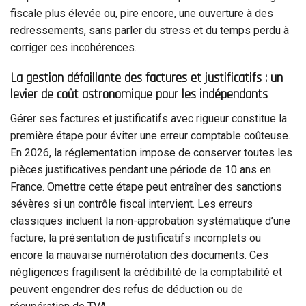
fiscale plus élevée ou, pire encore, une ouverture à des
redressements, sans parler du stress et du temps perdu à
corriger ces incohérences.
La gestion défaillante des factures et justificatifs : un
levier de coût astronomique pour les indépendants
Gérer ses factures et justificatifs avec rigueur constitue la
première étape pour éviter une erreur comptable coûteuse.
En 2026, la réglementation impose de conserver toutes les
pièces justificatives pendant une période de 10 ans en
France. Omettre cette étape peut entraîner des sanctions
sévères si un contrôle fiscal intervient. Les erreurs
classiques incluent la non-approbation systématique d’une
facture, la présentation de justificatifs incomplets ou
encore la mauvaise numérotation des documents. Ces
négligences fragilisent la crédibilité de la comptabilité et
peuvent engendrer des refus de déduction ou de