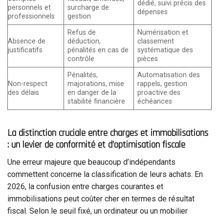
dédié, suivi précis des
personnels et
surcharge de
dépenses
professionnels
gestion
Refus de
Numérisation et
Absence de
déduction,
classement
justificatifs
pénalités en cas de
systématique des
contrôle
pièces
Pénalités,
Automatisation des
Non-respect
majorations, mise
rappels, gestion
des délais
en danger de la
proactive des
stabilité financière
échéances
La distinction cruciale entre charges et immobilisations
: un levier de conformité et d’optimisation fiscale
Une erreur majeure que beaucoup d’indépendants
commettent concerne la classification de leurs achats. En
2026, la confusion entre charges courantes et
immobilisations peut coûter cher en termes de résultat
fiscal. Selon le seuil fixé, un ordinateur ou un mobilier