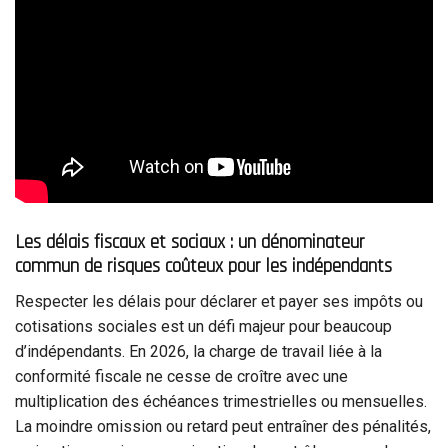
Les délais fiscaux et sociaux : un dénominateur
commun de risques coûteux pour les indépendants
Respecter les délais pour déclarer et payer ses impôts ou
cotisations sociales est un défi majeur pour beaucoup
d’indépendants. En 2026, la charge de travail liée à la
conformité fiscale ne cesse de croître avec une
multiplication des échéances trimestrielles ou mensuelles.
La moindre omission ou retard peut entraîner des pénalités,