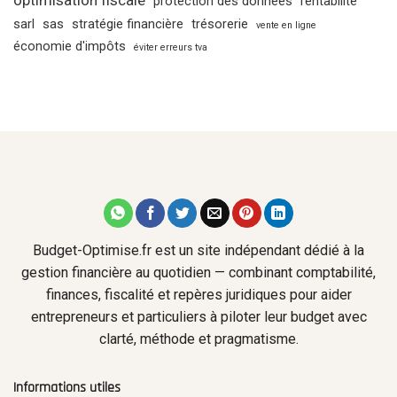
protection des données
rentabilité
sarl
sas
stratégie financière
trésorerie
vente en ligne
économie d'impôts
éviter erreurs tva
Budget-Optimise.fr est un site indépendant dédié à la
gestion financière au quotidien — combinant comptabilité,
finances, fiscalité et repères juridiques pour aider
entrepreneurs et particuliers à piloter leur budget avec
clarté, méthode et pragmatisme.
Informations utiles