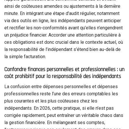
ainsi de coûteuses amendes ou ajustements à la dernière
minute. En intégrant une étape d’audit régulier, notamment
via des outils en ligne, les indépendants peuvent anticiper
et rectifier les non-conformités avant qu’elles n’engendrent
un préjudice financier. Accorder une attention particulière à
ces obligations est donc crucial dans le contexte actuel, où
la responsabilité de l’indépendant s’étend bien au-delà de
la simple facturation.
Confondre finances personnelles et professionnelles : un
coût prohibitif pour la responsabilité des indépendants
La confusion entre dépenses personnelles et dépenses
professionnelles reste l’une des erreurs comptables les
plus courantes et les plus coûteuses chez les
indépendants. En 2026, cette pratique, si elle n’est pas
corrigée rapidement, peut entraîner un véritable chaos dans
la gestion financière. En mélangeant ses comptes,