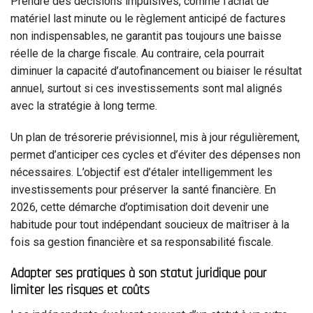
Prendre des décisions impulsives, comme l’achat de
matériel last minute ou le règlement anticipé de factures
non indispensables, ne garantit pas toujours une baisse
réelle de la charge fiscale. Au contraire, cela pourrait
diminuer la capacité d’autofinancement ou biaiser le résultat
annuel, surtout si ces investissements sont mal alignés
avec la stratégie à long terme.
Un plan de trésorerie prévisionnel, mis à jour régulièrement,
permet d’anticiper ces cycles et d’éviter des dépenses non
nécessaires. L’objectif est d’étaler intelligemment les
investissements pour préserver la santé financière. En
2026, cette démarche d’optimisation doit devenir une
habitude pour tout indépendant soucieux de maîtriser à la
fois sa gestion financière et sa responsabilité fiscale.
Adapter ses pratiques à son statut juridique pour
limiter les risques et coûts