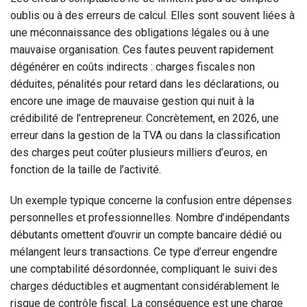
oublis ou à des erreurs de calcul. Elles sont souvent liées à
une méconnaissance des obligations légales ou à une
mauvaise organisation. Ces fautes peuvent rapidement
dégénérer en coûts indirects : charges fiscales non
déduites, pénalités pour retard dans les déclarations, ou
encore une image de mauvaise gestion qui nuit à la
crédibilité de l’entrepreneur. Concrètement, en 2026, une
erreur dans la gestion de la TVA ou dans la classification
des charges peut coûter plusieurs milliers d’euros, en
fonction de la taille de l’activité.
Un exemple typique concerne la confusion entre dépenses
personnelles et professionnelles. Nombre d’indépendants
débutants omettent d’ouvrir un compte bancaire dédié ou
mélangent leurs transactions. Ce type d’erreur engendre
une comptabilité désordonnée, compliquant le suivi des
charges déductibles et augmentant considérablement le
risque de contrôle fiscal. La conséquence est une charge