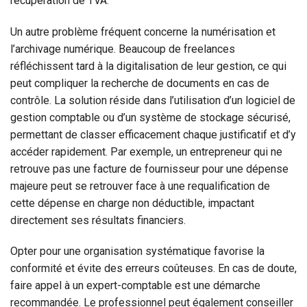
récupération de TVA.
Un autre problème fréquent concerne la numérisation et
l’archivage numérique. Beaucoup de freelances
réfléchissent tard à la digitalisation de leur gestion, ce qui
peut compliquer la recherche de documents en cas de
contrôle. La solution réside dans l’utilisation d’un logiciel de
gestion comptable ou d’un système de stockage sécurisé,
permettant de classer efficacement chaque justificatif et d’y
accéder rapidement. Par exemple, un entrepreneur qui ne
retrouve pas une facture de fournisseur pour une dépense
majeure peut se retrouver face à une requalification de
cette dépense en charge non déductible, impactant
directement ses résultats financiers.
Opter pour une organisation systématique favorise la
conformité et évite des erreurs coûteuses. En cas de doute,
faire appel à un expert-comptable est une démarche
recommandée. Le professionnel peut également conseiller