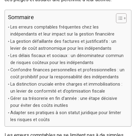
Sommaire
Les erreurs comptables fréquentes chez les
indépendants et leur impact sur la gestion financière
La gestion défaillante des factures et justificatifs : un
levier de coût astronomique pour les indépendants
Les délais fiscaux et sociaux : un dénominateur commun
de risques coûteux pour les indépendants
Confondre finances personnelles et professionnelles : un
coût prohibitif pour la responsabilité des indépendants
La distinction cruciale entre charges et immobilisations :
un levier de conformité et d’optimisation fiscale
Gérer sa trésorerie en fin d’année : une étape décisive
pour éviter des coûts inutiles
Adapter ses pratiques à son statut juridique pour limiter
les risques et coûts
Les erreurs comptables ne se limitent pas à de simples