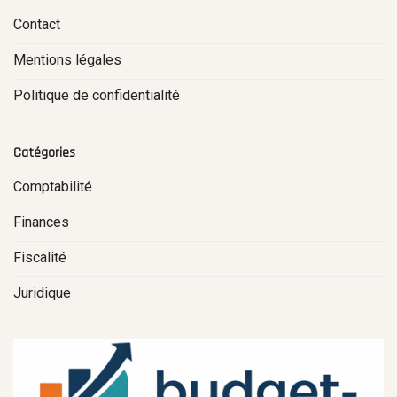
Contact
Mentions légales
Politique de confidentialité
Catégories
Comptabilité
Finances
Fiscalité
Juridique