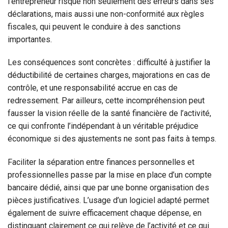
l’entrepreneur risque non seulement des erreurs dans ses
déclarations, mais aussi une non-conformité aux règles
fiscales, qui peuvent le conduire à des sanctions
importantes.
Les conséquences sont concrètes : difficulté à justifier la
déductibilité de certaines charges, majorations en cas de
contrôle, et une responsabilité accrue en cas de
redressement. Par ailleurs, cette incompréhension peut
fausser la vision réelle de la santé financière de l’activité,
ce qui confronte l’indépendant à un véritable préjudice
économique si des ajustements ne sont pas faits à temps.
Faciliter la séparation entre finances personnelles et
professionnelles passe par la mise en place d’un compte
bancaire dédié, ainsi que par une bonne organisation des
pièces justificatives. L’usage d’un logiciel adapté permet
également de suivre efficacement chaque dépense, en
distinguant clairement ce qui relève de l’activité et ce qui