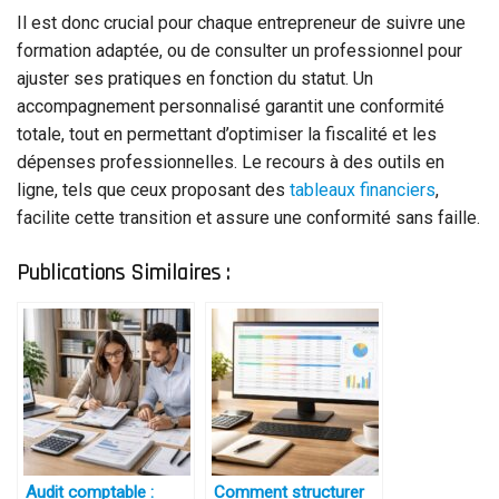
Il est donc crucial pour chaque entrepreneur de suivre une
formation adaptée, ou de consulter un professionnel pour
ajuster ses pratiques en fonction du statut. Un
accompagnement personnalisé garantit une conformité
totale, tout en permettant d’optimiser la fiscalité et les
dépenses professionnelles. Le recours à des outils en
ligne, tels que ceux proposant des
tableaux financiers
,
facilite cette transition et assure une conformité sans faille.
Publications Similaires :
Audit comptable :
Comment structurer