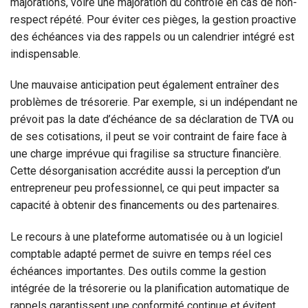
majorations, voire une majoration du contrôle en cas de non-
respect répété. Pour éviter ces pièges, la gestion proactive
des échéances via des rappels ou un calendrier intégré est
indispensable.
Une mauvaise anticipation peut également entraîner des
problèmes de trésorerie. Par exemple, si un indépendant ne
prévoit pas la date d’échéance de sa déclaration de TVA ou
de ses cotisations, il peut se voir contraint de faire face à
une charge imprévue qui fragilise sa structure financière.
Cette désorganisation accrédite aussi la perception d’un
entrepreneur peu professionnel, ce qui peut impacter sa
capacité à obtenir des financements ou des partenaires.
Le recours à une plateforme automatisée ou à un logiciel
comptable adapté permet de suivre en temps réel ces
échéances importantes. Des outils comme la gestion
intégrée de la trésorerie ou la planification automatique de
rappels garantissent une conformité continue et évitent