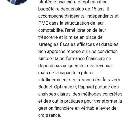
stratégie financière et optimisation
budgétaire depuis plus de 15 ans. Il
accompagne dirigeants, indépendants et
PME dans la structuration de leur
comptabilité, l’amélioration de leur
trésorerie et la mise en place de
stratégies fiscales efficaces et durables.
Son approche repose sur une conviction
simple : la performance financière ne
dépend pas uniquement des revenus,
mais de la capacité à piloter
intelligemment ses ressources. À travers
Budget-Optimise.fr, Raphaël partage des
analyses claires, des méthodes concrètes
et des outils pratiques pour transformer la
gestion financière en véritable levier de
croissance.