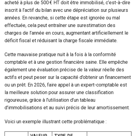
acheté à plus de 500 € HT doit être immobilisé, c’est-à-dire
inscrit à l’actif du bilan avec une dépréciation sur plusieurs
années. En revanche, si cette étape est ignorée ou mal
effectuée, cela peut entraîner une surestimation des
charges de l’année en cours, augmentant artificiellement le
déficit fiscal et réduisant la charge fiscale immédiate.
Cette mauvaise pratique nuit à la fois à la conformité
comptable et à une gestion financière saine. Elle empêche
également une évaluation précise de la valeur réelle des
actifs et peut peser sur la capacité d’obtenir un financement
ou un prêt. En 2026, faire appel à un expert-comptable est
la meilleure solution pour assurer une classification
rigoureuse, grâce à l’utilisation d’un tableau
d’immobilisations et au suivi précis de leur amortissement.
Voici un exemple illustrant cette problématique :