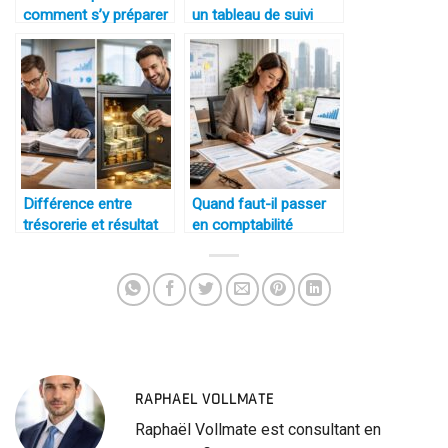
comment s’y préparer
un tableau de suivi
financier
Différence entre
Quand faut-il passer
trésorerie et résultat
en comptabilité
comptable
d’engagement ?
RAPHAEL VOLLMATE
Raphaël Vollmate est consultant en