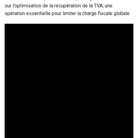
sur l’optimisation de la récupération de la TVA, une
opération essentielle pour limiter la charge fiscale globale.