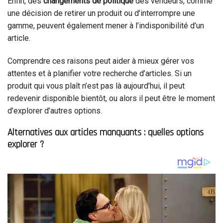
Enfin, des
changements de politique
des vendeurs, comme
une décision de retirer un produit ou d’interrompre une
gamme, peuvent également mener à l’indisponibilité d’un
article.
Comprendre ces raisons peut aider à mieux gérer vos
attentes et à planifier votre recherche d’articles. Si un
produit qui vous plaît n’est pas là aujourd’hui, il peut
redevenir disponible bientôt, ou alors il peut être le moment
d’explorer d’autres options.
Alternatives aux articles manquants : quelles options
explorer ?