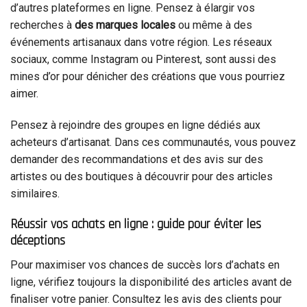
d’autres plateformes en ligne. Pensez à élargir vos
recherches à
des marques locales
ou même à des
événements artisanaux dans votre région. Les réseaux
sociaux, comme Instagram ou Pinterest, sont aussi des
mines d’or pour dénicher des créations que vous pourriez
aimer.
Pensez à rejoindre des groupes en ligne dédiés aux
acheteurs d’artisanat. Dans ces communautés, vous pouvez
demander des recommandations et des avis sur des
artistes ou des boutiques à découvrir pour des articles
similaires.
Réussir vos achats en ligne : guide pour éviter les
déceptions
Pour maximiser vos chances de succès lors d’achats en
ligne, vérifiez toujours la disponibilité des articles avant de
finaliser votre panier. Consultez les avis des clients pour