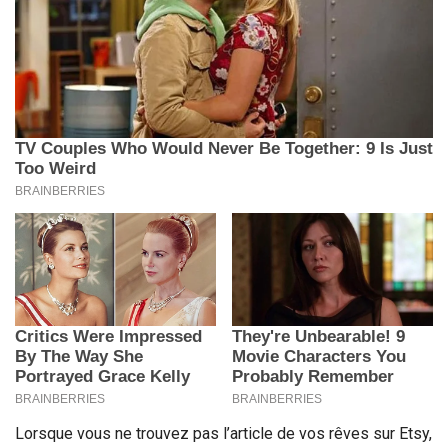
Lorsque vous ne trouvez pas l’article de vos rêves sur Etsy,