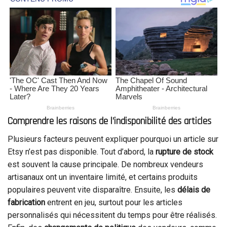
Comprendre les raisons de l’indisponibilité des articles
Plusieurs facteurs peuvent expliquer pourquoi un article sur
Etsy n’est pas disponible. Tout d’abord, la
rupture de stock
est souvent la cause principale. De nombreux vendeurs
artisanaux ont un inventaire limité, et certains produits
populaires peuvent vite disparaître. Ensuite, les
délais de
fabrication
entrent en jeu, surtout pour les articles
personnalisés qui nécessitent du temps pour être réalisés.