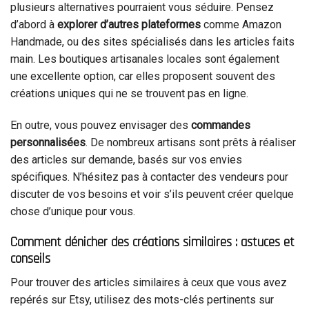
plusieurs alternatives pourraient vous séduire. Pensez
d’abord à
explorer d’autres plateformes
comme Amazon
Handmade, ou des sites spécialisés dans les articles faits
main. Les boutiques artisanales locales sont également
une excellente option, car elles proposent souvent des
créations uniques qui ne se trouvent pas en ligne.
En outre, vous pouvez envisager des
commandes
personnalisées
. De nombreux artisans sont prêts à réaliser
des articles sur demande, basés sur vos envies
spécifiques. N’hésitez pas à contacter des vendeurs pour
discuter de vos besoins et voir s’ils peuvent créer quelque
chose d’unique pour vous.
Comment dénicher des créations similaires : astuces et
conseils
Pour trouver des articles similaires à ceux que vous avez
repérés sur Etsy, utilisez des mots-clés pertinents sur