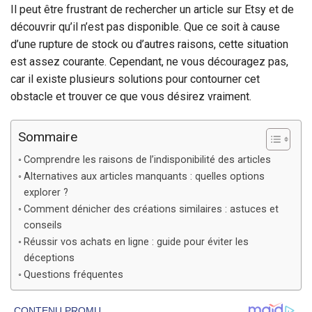
Il peut être frustrant de rechercher un article sur Etsy et de
découvrir qu’il n’est pas disponible. Que ce soit à cause
d’une rupture de stock ou d’autres raisons, cette situation
est assez courante. Cependant, ne vous découragez pas,
car il existe plusieurs solutions pour contourner cet
obstacle et trouver ce que vous désirez vraiment.
Sommaire
Comprendre les raisons de l’indisponibilité des articles
Alternatives aux articles manquants : quelles options
explorer ?
Comment dénicher des créations similaires : astuces et
conseils
Réussir vos achats en ligne : guide pour éviter les
déceptions
Questions fréquentes