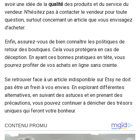
avoir une idée de la
qualité
des produits et du service du
vendeur. N’hésitez pas à contacter le vendeur pour toute
question, surtout concernant un article que vous envisagez
d’acheter.
Enfin, assurez-vous de bien connaître les politiques de
retour des boutiques. Cela vous protégera en cas de
déception. En ayant ces bonnes pratiques en tête, vous
pourrez profiter de vos achats en ligne sans crainte.
Se retrouver face à un article indisponible sur Etsy ne doit
pas être un frein à vos envies. En explorant différentes
alternatives, en suivant des astuces et en prenant des
précautions, vous pouvez continuer à dénicher des trésors
uniques qui feront votre bonheur.