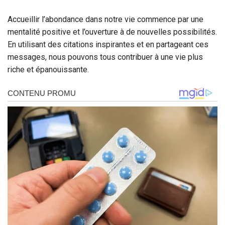
Accueillir l’abondance dans notre vie commence par une
mentalité positive et l’ouverture à de nouvelles possibilités.
En utilisant des citations inspirantes et en partageant ces
messages, nous pouvons tous contribuer à une vie plus
riche et épanouissante.