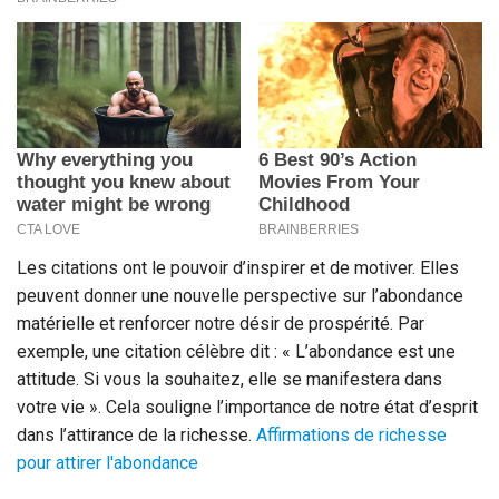
Les citations ont le pouvoir d’inspirer et de motiver. Elles
peuvent donner une nouvelle perspective sur l’abondance
matérielle et renforcer notre désir de prospérité. Par
exemple, une citation célèbre dit : « L’abondance est une
attitude. Si vous la souhaitez, elle se manifestera dans
votre vie ». Cela souligne l’importance de notre état d’esprit
dans l’attirance de la richesse.
Affirmations de richesse
pour attirer l'abondance