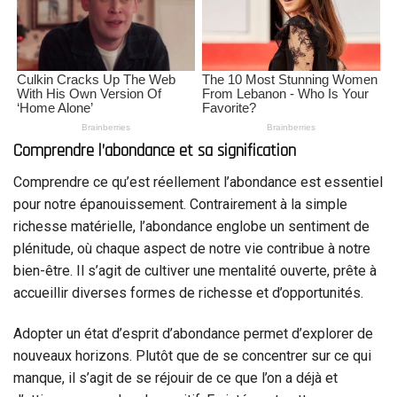
Comprendre l’abondance et sa signification
Comprendre ce qu’est réellement l’abondance est essentiel
pour notre épanouissement. Contrairement à la simple
richesse matérielle, l’abondance englobe un sentiment de
plénitude, où chaque aspect de notre vie contribue à notre
bien-être. Il s’agit de cultiver une mentalité ouverte, prête à
accueillir diverses formes de richesse et d’opportunités.
Adopter un état d’esprit d’abondance permet d’explorer de
nouveaux horizons. Plutôt que de se concentrer sur ce qui
manque, il s’agit de se réjouir de ce que l’on a déjà et