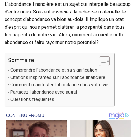
L’abondance financière est un sujet qui interpelle beaucoup
d’entre nous. Souvent associé à la richesse matérielle, le
concept d’abondance va bien au-delà. Il implique un état
d’esprit qui nous permet d’attirer la prospérité dans tous
les aspects de notre vie. Alors, comment accueillir cette
abondance et faire rayonner notre potentiel?
Sommaire
Comprendre l’abondance et sa signification
Citations inspirantes sur l’abondance financière
Comment manifester l’abondance dans votre vie
Partagez l’abondance avec autrui
Questions fréquentes