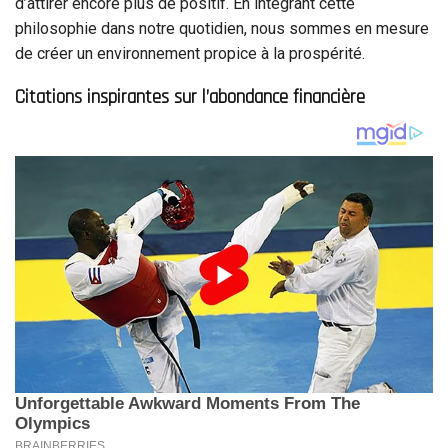
d’attirer encore plus de positif. En intégrant cette
philosophie dans notre quotidien, nous sommes en mesure
de créer un environnement propice à la prospérité.
Citations inspirantes sur l’abondance financière