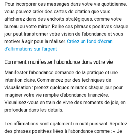
Pour incorporer ces messages dans votre vie quotidienne,
vous pouvez créer des cartes de citation que vous
afficherez dans des endroits stratégiques, comme votre
bureau ou votre miroir. Relire ces phrases positives chaque
jour peut transformer votre vision de l’abondance et vous
motiver à agir pour la réaliser.
Créez un fond d'écran
d'affirmations sur l'argent
Comment manifester l’abondance dans votre vie
Manifester l’abondance demande de la pratique et une
intention claire. Commencez par des techniques de
visualisation : prenez quelques minutes chaque jour pour
imaginer votre vie remplie d’abondance financière.
Visualisez-vous en train de vivre des moments de joie, en
profondeur dans les détails.
Les affirmations sont également un outil puissant. Répétez
des phrases positives liées à l’abondance comme : « Je