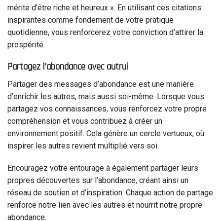
mérite d’être riche et heureux ». En utilisant ces citations
inspirantes comme fondement de votre pratique
quotidienne, vous renforcerez votre conviction d’attirer la
prospérité.
Partagez l’abondance avec autrui
Partager des messages d’abondance est une manière
d’enrichir les autres, mais aussi soi-même. Lorsque vous
partagez vos connaissances, vous renforcez votre propre
compréhension et vous contribuez à créer un
environnement positif. Cela génère un cercle vertueux, où
inspirer les autres revient multiplié vers soi.
Encouragez votre entourage à également partager leurs
propres découvertes sur l’abondance, créant ainsi un
réseau de soutien et d’inspiration. Chaque action de partage
renforce notre lien avec les autres et nourrit notre propre
abondance.