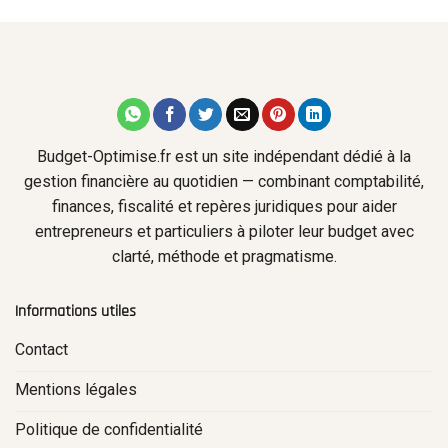
Budget-Optimise.fr est un site indépendant dédié à la
gestion financière au quotidien — combinant comptabilité,
finances, fiscalité et repères juridiques pour aider
entrepreneurs et particuliers à piloter leur budget avec
clarté, méthode et pragmatisme.
Informations utiles
Contact
Mentions légales
Politique de confidentialité