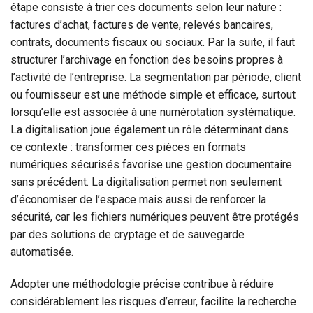
étape consiste à trier ces documents selon leur nature :
factures d’achat, factures de vente, relevés bancaires,
contrats, documents fiscaux ou sociaux. Par la suite, il faut
structurer l’archivage en fonction des besoins propres à
l’activité de l’entreprise. La segmentation par période, client
ou fournisseur est une méthode simple et efficace, surtout
lorsqu’elle est associée à une numérotation systématique.
La digitalisation joue également un rôle déterminant dans
ce contexte : transformer ces pièces en formats
numériques sécurisés favorise une gestion documentaire
sans précédent. La digitalisation permet non seulement
d’économiser de l’espace mais aussi de renforcer la
sécurité, car les fichiers numériques peuvent être protégés
par des solutions de cryptage et de sauvegarde
automatisée.
Adopter une méthodologie précise contribue à réduire
considérablement les risques d’erreur, facilite la recherche