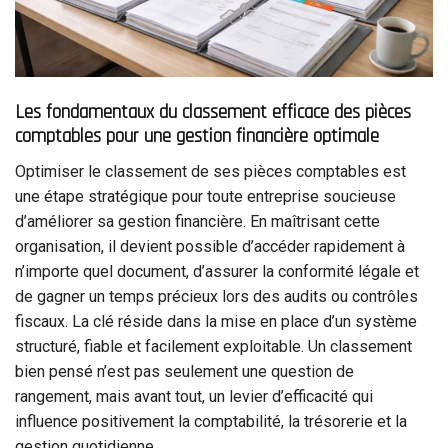
Les fondamentaux du classement efficace des pièces
comptables pour une gestion financière optimale
Optimiser le classement de ses pièces comptables est
une étape stratégique pour toute entreprise soucieuse
d’améliorer sa gestion financière. En maîtrisant cette
organisation, il devient possible d’accéder rapidement à
n’importe quel document, d’assurer la conformité légale et
de gagner un temps précieux lors des audits ou contrôles
fiscaux. La clé réside dans la mise en place d’un système
structuré, fiable et facilement exploitable. Un classement
bien pensé n’est pas seulement une question de
rangement, mais avant tout, un levier d’efficacité qui
influence positivement la comptabilité, la trésorerie et la
gestion quotidienne.