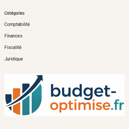
Catégories
Comptabilité
Finances
Fiscalité
Juridique