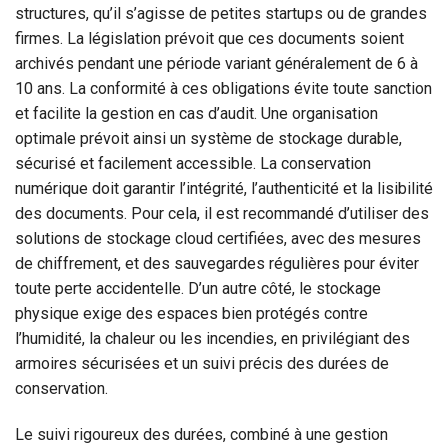
structures, qu’il s’agisse de petites startups ou de grandes
firmes. La législation prévoit que ces documents soient
archivés pendant une période variant généralement de 6 à
10 ans. La conformité à ces obligations évite toute sanction
et facilite la gestion en cas d’audit. Une organisation
optimale prévoit ainsi un système de stockage durable,
sécurisé et facilement accessible. La conservation
numérique doit garantir l’intégrité, l’authenticité et la lisibilité
des documents. Pour cela, il est recommandé d’utiliser des
solutions de stockage cloud certifiées, avec des mesures
de chiffrement, et des sauvegardes régulières pour éviter
toute perte accidentelle. D’un autre côté, le stockage
physique exige des espaces bien protégés contre
l’humidité, la chaleur ou les incendies, en privilégiant des
armoires sécurisées et un suivi précis des durées de
conservation.
Le suivi rigoureux des durées, combiné à une gestion