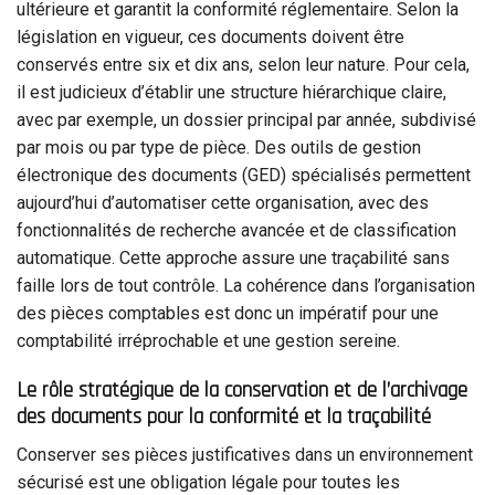
ultérieure et garantit la conformité réglementaire. Selon la
législation en vigueur, ces documents doivent être
conservés entre six et dix ans, selon leur nature. Pour cela,
il est judicieux d’établir une structure hiérarchique claire,
avec par exemple, un dossier principal par année, subdivisé
par mois ou par type de pièce. Des outils de gestion
électronique des documents (GED) spécialisés permettent
aujourd’hui d’automatiser cette organisation, avec des
fonctionnalités de recherche avancée et de classification
automatique. Cette approche assure une traçabilité sans
faille lors de tout contrôle. La cohérence dans l’organisation
des pièces comptables est donc un impératif pour une
comptabilité irréprochable et une gestion sereine.
Le rôle stratégique de la conservation et de l’archivage
des documents pour la conformité et la traçabilité
Conserver ses pièces justificatives dans un environnement
sécurisé est une obligation légale pour toutes les