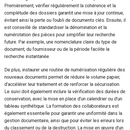
Premièrement, vérifier régulièrement la cohérence et la
complétude des dossiers garantit une mise à jour continue,
évitant ainsi la perte ou l’oubli de documents clés. Ensuite, il
est conseillé de standardiser la dénomination et la
numérotation des pièces pour simplifier leur recherche
future. Par exemple, une nomenclature claire du type de
document, du fournisseur ou de la période facilite la
recherche instantanée.
De plus, instaurer une routine de numérisation régulière des
nouveaux documents permet de réduire le volume papier,
d’accélérer leur traitement et de renforcer la sécurisation.
Le suivi doit également inclure la vérification des durées de
conservation, avec la mise en place d’un calendrier ou d’un
tableau synthétique. La formation des collaborateurs est
également essentielle pour garantir une uniformité dans la
gestion documentaire, ainsi que pour éviter les erreurs lors
du classement ou de la destruction. La mise en œuvre d’un