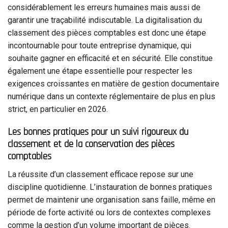
considérablement les erreurs humaines mais aussi de
garantir une traçabilité indiscutable. La digitalisation du
classement des pièces comptables est donc une étape
incontournable pour toute entreprise dynamique, qui
souhaite gagner en efficacité et en sécurité. Elle constitue
également une étape essentielle pour respecter les
exigences croissantes en matière de gestion documentaire
numérique dans un contexte réglementaire de plus en plus
strict, en particulier en 2026.
Les bonnes pratiques pour un suivi rigoureux du
classement et de la conservation des pièces
comptables
La réussite d’un classement efficace repose sur une
discipline quotidienne. L’instauration de bonnes pratiques
permet de maintenir une organisation sans faille, même en
période de forte activité ou lors de contextes complexes
comme la gestion d’un volume important de pièces.