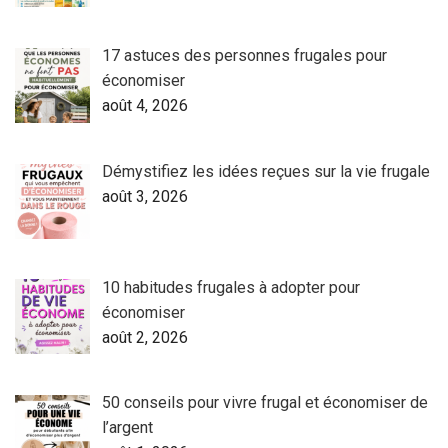
17 astuces des personnes frugales pour
économiser
août 4, 2026
Démystifiez les idées reçues sur la vie frugale
août 3, 2026
10 habitudes frugales à adopter pour
économiser
août 2, 2026
50 conseils pour vivre frugal et économiser de
l’argent