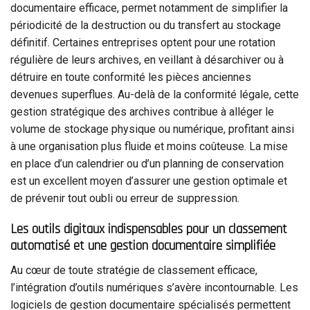
documentaire efficace, permet notamment de simplifier la
périodicité de la destruction ou du transfert au stockage
définitif. Certaines entreprises optent pour une rotation
régulière de leurs archives, en veillant à désarchiver ou à
détruire en toute conformité les pièces anciennes
devenues superflues. Au-delà de la conformité légale, cette
gestion stratégique des archives contribue à alléger le
volume de stockage physique ou numérique, profitant ainsi
à une organisation plus fluide et moins coûteuse. La mise
en place d’un calendrier ou d’un planning de conservation
est un excellent moyen d’assurer une gestion optimale et
de prévenir tout oubli ou erreur de suppression.
Les outils digitaux indispensables pour un classement
automatisé et une gestion documentaire simplifiée
Au cœur de toute stratégie de classement efficace,
l’intégration d’outils numériques s’avère incontournable. Les
logiciels de gestion documentaire spécialisés permettent