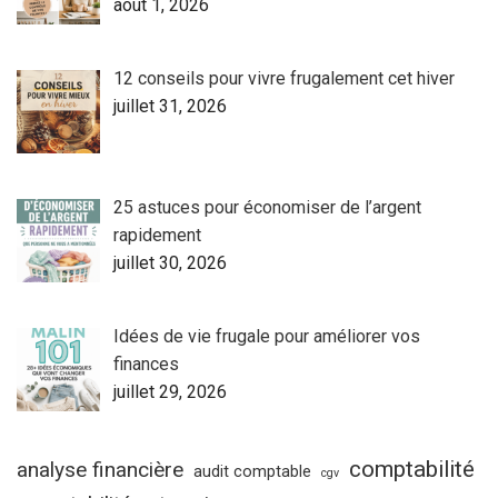
août 1, 2026
12 conseils pour vivre frugalement cet hiver
juillet 31, 2026
25 astuces pour économiser de l’argent
rapidement
juillet 30, 2026
Idées de vie frugale pour améliorer vos
finances
juillet 29, 2026
comptabilité
analyse financière
audit comptable
cgv