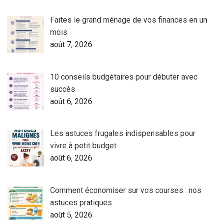
Faites le grand ménage de vos finances en un
mois
août 7, 2026
10 conseils budgétaires pour débuter avec
succès
août 6, 2026
Les astuces frugales indispensables pour
vivre à petit budget
août 6, 2026
Comment économiser sur vos courses : nos
astuces pratiques
août 5, 2026