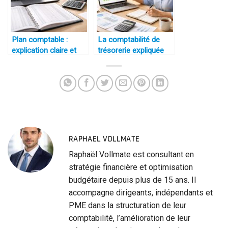
Plan comptable :
La comptabilité de
explication claire et
trésorerie expliquée
pratique
simplement
RAPHAEL VOLLMATE
Raphaël Vollmate est consultant en
stratégie financière et optimisation
budgétaire depuis plus de 15 ans. Il
accompagne dirigeants, indépendants et
PME dans la structuration de leur
comptabilité, l’amélioration de leur