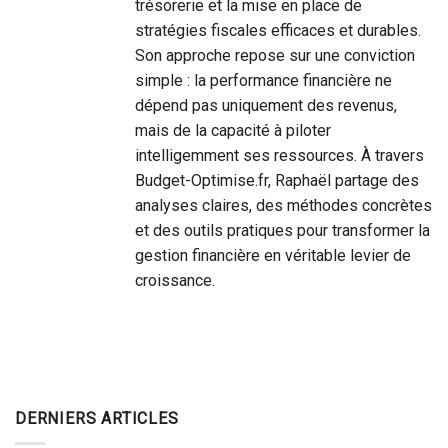
trésorerie et la mise en place de
stratégies fiscales efficaces et durables.
Son approche repose sur une conviction
simple : la performance financière ne
dépend pas uniquement des revenus,
mais de la capacité à piloter
intelligemment ses ressources. À travers
Budget-Optimise.fr, Raphaël partage des
analyses claires, des méthodes concrètes
et des outils pratiques pour transformer la
gestion financière en véritable levier de
croissance.
DERNIERS ARTICLES