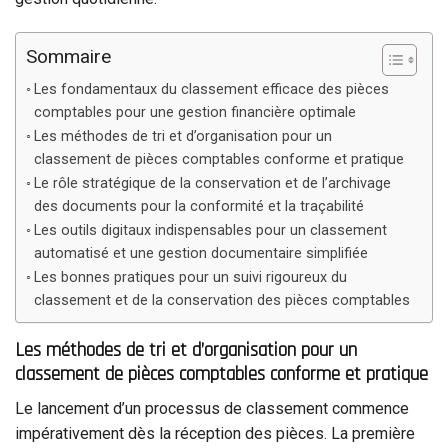
Sommaire
Les fondamentaux du classement efficace des pièces
comptables pour une gestion financière optimale
Les méthodes de tri et d’organisation pour un
classement de pièces comptables conforme et pratique
Le rôle stratégique de la conservation et de l’archivage
des documents pour la conformité et la traçabilité
Les outils digitaux indispensables pour un classement
automatisé et une gestion documentaire simplifiée
Les bonnes pratiques pour un suivi rigoureux du
classement et de la conservation des pièces comptables
Les méthodes de tri et d’organisation pour un
classement de pièces comptables conforme et pratique
Le lancement d’un processus de classement commence
impérativement dès la réception des pièces. La première