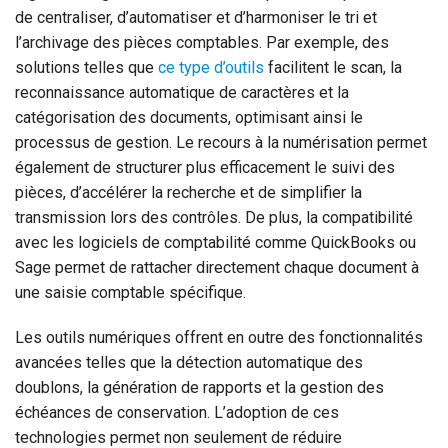
de centraliser, d’automatiser et d’harmoniser le tri et
l’archivage des pièces comptables. Par exemple, des
solutions telles que
ce type d’outils
facilitent le scan, la
reconnaissance automatique de caractères et la
catégorisation des documents, optimisant ainsi le
processus de gestion. Le recours à la numérisation permet
également de structurer plus efficacement le suivi des
pièces, d’accélérer la recherche et de simplifier la
transmission lors des contrôles. De plus, la compatibilité
avec les logiciels de comptabilité comme QuickBooks ou
Sage permet de rattacher directement chaque document à
une saisie comptable spécifique.
Les outils numériques offrent en outre des fonctionnalités
avancées telles que la détection automatique des
doublons, la génération de rapports et la gestion des
échéances de conservation. L’adoption de ces
technologies permet non seulement de réduire