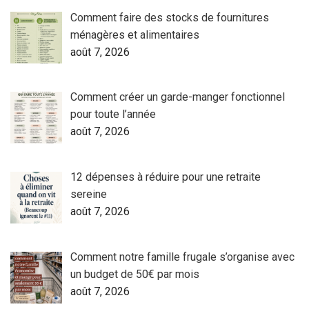
Comment faire des stocks de fournitures
ménagères et alimentaires
août 7, 2026
Comment créer un garde-manger fonctionnel
pour toute l’année
août 7, 2026
12 dépenses à réduire pour une retraite
sereine
août 7, 2026
Comment notre famille frugale s’organise avec
un budget de 50€ par mois
août 7, 2026