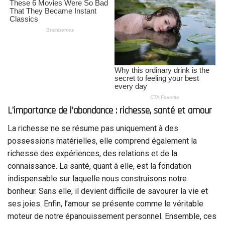
L’importance de l’abondance : richesse, santé et amour
La richesse ne se résume pas uniquement à des
possessions matérielles, elle comprend également la
richesse des expériences, des relations et de la
connaissance. La santé, quant à elle, est la fondation
indispensable sur laquelle nous construisons notre
bonheur. Sans elle, il devient difficile de savourer la vie et
ses joies. Enfin, l’amour se présente comme le véritable
moteur de notre épanouissement personnel. Ensemble, ces