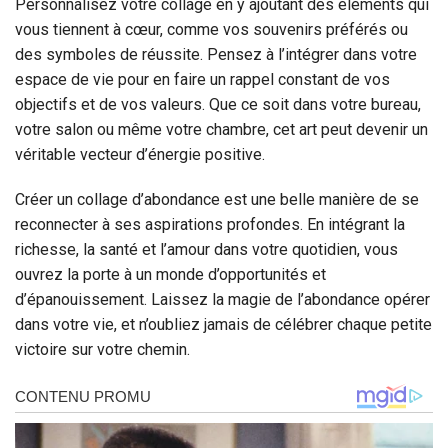
Personnalisez votre collage en y ajoutant des éléments qui
vous tiennent à cœur, comme vos souvenirs préférés ou
des symboles de réussite. Pensez à l’intégrer dans votre
espace de vie pour en faire un rappel constant de vos
objectifs et de vos valeurs. Que ce soit dans votre bureau,
votre salon ou même votre chambre, cet art peut devenir un
véritable vecteur d’énergie positive.
Créer un collage d’abondance est une belle manière de se
reconnecter à ses aspirations profondes. En intégrant la
richesse, la santé et l’amour dans votre quotidien, vous
ouvrez la porte à un monde d’opportunités et
d’épanouissement. Laissez la magie de l’abondance opérer
dans votre vie, et n’oubliez jamais de célébrer chaque petite
victoire sur votre chemin.