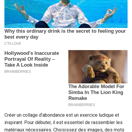
Créer un collage d’abondance est un exercice ludique et
inspirant. Pour débuter, il est essentiel de rassembler les
matériaux nécessaires. Choisissez des images, des mots