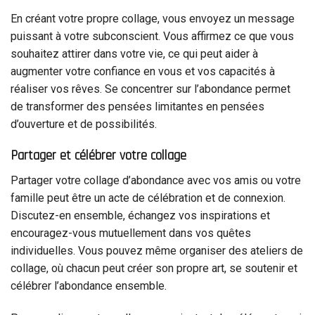
En créant votre propre collage, vous envoyez un message
puissant à votre subconscient. Vous affirmez ce que vous
souhaitez attirer dans votre vie, ce qui peut aider à
augmenter votre confiance en vous et vos capacités à
réaliser vos rêves. Se concentrer sur l’abondance permet
de transformer des pensées limitantes en pensées
d’ouverture et de possibilités.
Partager et célébrer votre collage
Partager votre collage d’abondance avec vos amis ou votre
famille peut être un acte de célébration et de connexion.
Discutez-en ensemble, échangez vos inspirations et
encouragez-vous mutuellement dans vos quêtes
individuelles. Vous pouvez même organiser des ateliers de
collage, où chacun peut créer son propre art, se soutenir et
célébrer l’abondance ensemble.