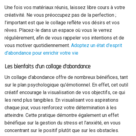
Une fois vos matériaux réunis, laissez libre cours à votre
créativité. Ne vous préoccupez pas de la perfection ;
l’important est que le collage reflète vos désirs et vos
rêves. Placez-le dans un espace où vous le verrez
régulièrement, afin de vous rappeler vos intentions et de
vous motiver quotidiennement.
Adoptez un état d'esprit
d'abondance pour enrichir votre vie
Les bienfaits d’un collage d’abondance
Un collage d’abondance offre de nombreux bénéfices, tant
sur le plan psychologique qu’émotionnel. En effet, cet outil
créatif encourage la visualisation de vos objectifs, ce qui
les rend plus tangibles. En visualisant vos aspirations
chaque jour, vous renforcez votre détermination à les
atteindre. Cette pratique démontre également un effet
bénéfique sur la gestion du stress et l’anxiété, en vous
concentrant sur le positif plutôt que sur les obstacles.