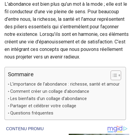
L’abondance est bien plus qu’un mot à la mode ; elle est le
fil conducteur d’une vie pleine de sens. Pour beaucoup
d’entre nous, la richesse, la santé et l’amour représentent
des piliers essentiels qui s’entremêlent pour façonner
notre existence. Lorsqu’ils sont en harmonie, ces éléments
créent une vie d’épanouissement et de satisfaction. C’est
en intégrant ces concepts que nous pouvons réellement
nous projeter vers un avenir radieux.
Sommaire
L’importance de l’abondance : richesse, santé et amour
Comment créer un collage d’abondance
Les bienfaits d’un collage d’abondance
Partager et célébrer votre collage
Questions fréquentes