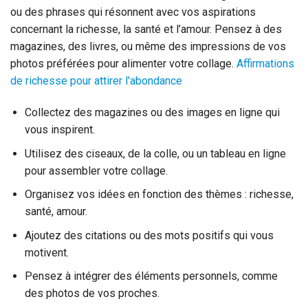
ou des phrases qui résonnent avec vos aspirations
concernant la richesse, la santé et l’amour. Pensez à des
magazines, des livres, ou même des impressions de vos
photos préférées pour alimenter votre collage.
Affirmations
de richesse pour attirer l'abondance
Collectez des magazines ou des images en ligne qui
vous inspirent.
Utilisez des ciseaux, de la colle, ou un tableau en ligne
pour assembler votre collage.
Organisez vos idées en fonction des thèmes : richesse,
santé, amour.
Ajoutez des citations ou des mots positifs qui vous
motivent.
Pensez à intégrer des éléments personnels, comme
des photos de vos proches.