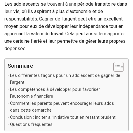
Les adolescents se trouvent à une période transitoire dans
leur vie, où ils aspirent à plus d’autonomie et de
responsabilités. Gagner de l’argent peut être un excellent
moyen pour eux de développer leur indépendance tout en
apprenant la valeur du travail. Cela peut aussi leur apporter
une certaine fierté et leur permettre de gérer leurs propres
dépenses.
Sommaire
Les différentes façons pour un adolescent de gagner de
l’argent
Les compétences à développer pour favoriser
l’autonomie financière
Comment les parents peuvent encourager leurs ados
dans cette démarche
Conclusion : inciter à l’initiative tout en restant prudent
Questions fréquentes