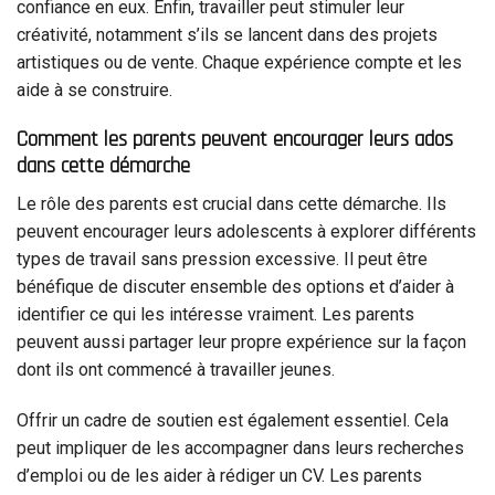
confiance en eux. Enfin, travailler peut stimuler leur
créativité, notamment s’ils se lancent dans des projets
artistiques ou de vente. Chaque expérience compte et les
aide à se construire.
Comment les parents peuvent encourager leurs ados
dans cette démarche
Le rôle des parents est crucial dans cette démarche. Ils
peuvent encourager leurs adolescents à explorer différents
types de travail sans pression excessive. Il peut être
bénéfique de discuter ensemble des options et d’aider à
identifier ce qui les intéresse vraiment. Les parents
peuvent aussi partager leur propre expérience sur la façon
dont ils ont commencé à travailler jeunes.
Offrir un cadre de soutien est également essentiel. Cela
peut impliquer de les accompagner dans leurs recherches
d’emploi ou de les aider à rédiger un CV. Les parents