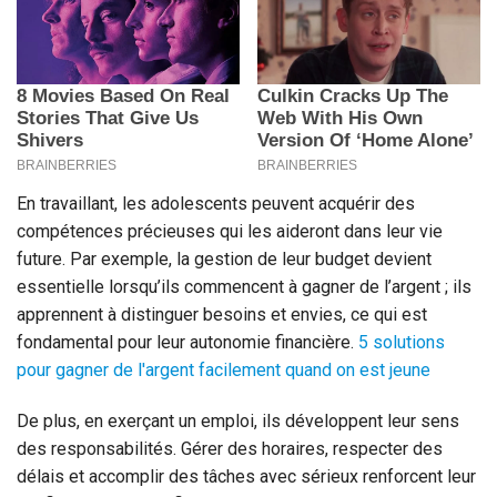
En travaillant, les adolescents peuvent acquérir des
compétences précieuses qui les aideront dans leur vie
future. Par exemple, la gestion de leur budget devient
essentielle lorsqu’ils commencent à gagner de l’argent ; ils
apprennent à distinguer besoins et envies, ce qui est
fondamental pour leur autonomie financière.
5 solutions
pour gagner de l'argent facilement quand on est jeune
De plus, en exerçant un emploi, ils développent leur sens
des responsabilités. Gérer des horaires, respecter des
délais et accomplir des tâches avec sérieux renforcent leur