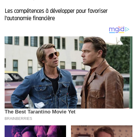
Les compétences à développer pour favoriser
l’autonomie financière