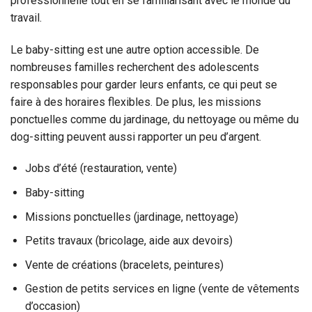
professionnelle tout en se familiarisant avec le monde du
travail.
Le baby-sitting est une autre option accessible. De
nombreuses familles recherchent des adolescents
responsables pour garder leurs enfants, ce qui peut se
faire à des horaires flexibles. De plus, les missions
ponctuelles comme du jardinage, du nettoyage ou même du
dog-sitting peuvent aussi rapporter un peu d’argent.
Jobs d’été (restauration, vente)
Baby-sitting
Missions ponctuelles (jardinage, nettoyage)
Petits travaux (bricolage, aide aux devoirs)
Vente de créations (bracelets, peintures)
Gestion de petits services en ligne (vente de vêtements
d’occasion)