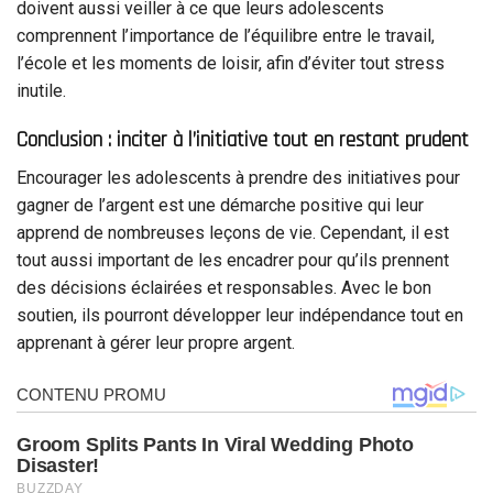
doivent aussi veiller à ce que leurs adolescents
comprennent l’importance de l’équilibre entre le travail,
l’école et les moments de loisir, afin d’éviter tout stress
inutile.
Conclusion : inciter à l’initiative tout en restant prudent
Encourager les adolescents à prendre des initiatives pour
gagner de l’argent est une démarche positive qui leur
apprend de nombreuses leçons de vie. Cependant, il est
tout aussi important de les encadrer pour qu’ils prennent
des décisions éclairées et responsables. Avec le bon
soutien, ils pourront développer leur indépendance tout en
apprenant à gérer leur propre argent.