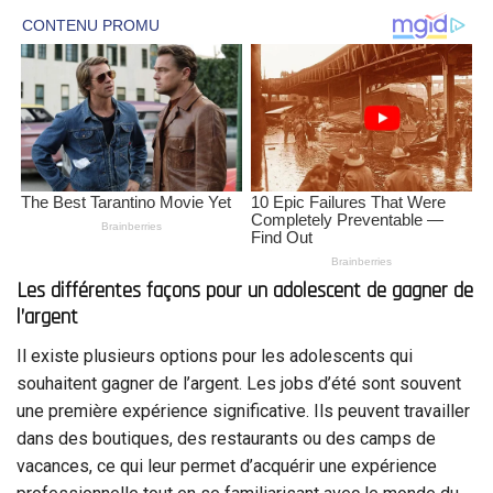
Les différentes façons pour un adolescent de gagner de
l’argent
Il existe plusieurs options pour les adolescents qui
souhaitent gagner de l’argent. Les jobs d’été sont souvent
une première expérience significative. Ils peuvent travailler
dans des boutiques, des restaurants ou des camps de
vacances, ce qui leur permet d’acquérir une expérience