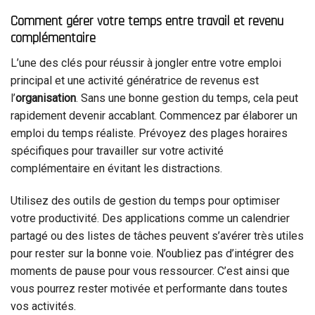
Comment gérer votre temps entre travail et revenu
complémentaire
L’une des clés pour réussir à jongler entre votre emploi
principal et une activité génératrice de revenus est
l’
organisation
. Sans une bonne gestion du temps, cela peut
rapidement devenir accablant. Commencez par élaborer un
emploi du temps réaliste. Prévoyez des plages horaires
spécifiques pour travailler sur votre activité
complémentaire en évitant les distractions.
Utilisez des outils de gestion du temps pour optimiser
votre productivité. Des applications comme un calendrier
partagé ou des listes de tâches peuvent s’avérer très utiles
pour rester sur la bonne voie. N’oubliez pas d’intégrer des
moments de pause pour vous ressourcer. C’est ainsi que
vous pourrez rester motivée et performante dans toutes
vos activités.