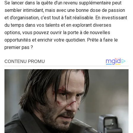
Se lancer dans la quête d’un revenu supplémentaire peut
sembler intimidant, mais avec une bonne dose de passion
et d’organisation, c’est tout à fait réalisable. En investissant
du temps dans vos talents et en explorant diverses
options, vous pouvez ouvrir la porte à de nouvelles
opportunités et enrichir votre quotidien. Prête à faire le
premier pas ?