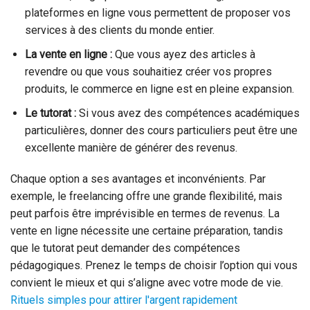
plateformes en ligne vous permettent de proposer vos
services à des clients du monde entier.
La vente en ligne :
Que vous ayez des articles à
revendre ou que vous souhaitiez créer vos propres
produits, le commerce en ligne est en pleine expansion.
Le tutorat :
Si vous avez des compétences académiques
particulières, donner des cours particuliers peut être une
excellente manière de générer des revenus.
Chaque option a ses avantages et inconvénients. Par
exemple, le freelancing offre une grande flexibilité, mais
peut parfois être imprévisible en termes de revenus. La
vente en ligne nécessite une certaine préparation, tandis
que le tutorat peut demander des compétences
pédagogiques. Prenez le temps de choisir l’option qui vous
convient le mieux et qui s’aligne avec votre mode de vie.
Rituels simples pour attirer l'argent rapidement