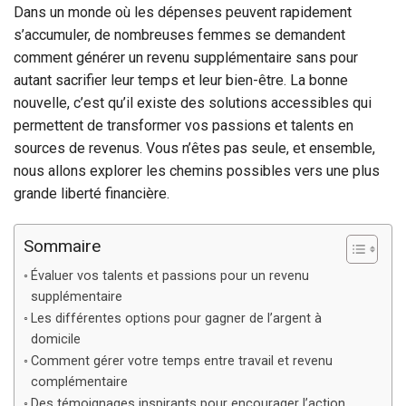
Dans un monde où les dépenses peuvent rapidement
s’accumuler, de nombreuses femmes se demandent
comment générer un revenu supplémentaire sans pour
autant sacrifier leur temps et leur bien-être. La bonne
nouvelle, c’est qu’il existe des solutions accessibles qui
permettent de transformer vos passions et talents en
sources de revenus. Vous n’êtes pas seule, et ensemble,
nous allons explorer les chemins possibles vers une plus
grande liberté financière.
Sommaire
Évaluer vos talents et passions pour un revenu
supplémentaire
Les différentes options pour gagner de l’argent à
domicile
Comment gérer votre temps entre travail et revenu
complémentaire
Des témoignages inspirants pour encourager l’action