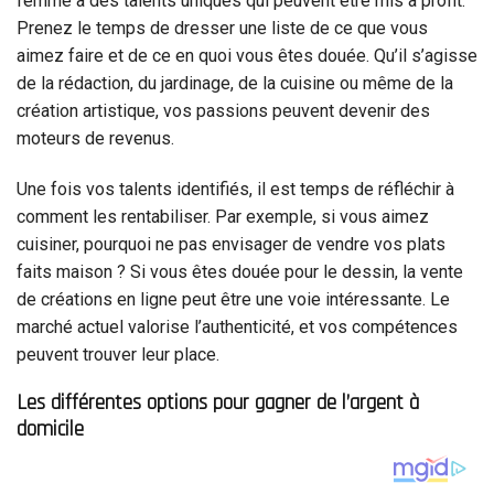
femme a des talents uniques qui peuvent être mis à profit.
Prenez le temps de dresser une liste de ce que vous
aimez faire et de ce en quoi vous êtes douée. Qu’il s’agisse
de la rédaction, du jardinage, de la cuisine ou même de la
création artistique, vos passions peuvent devenir des
moteurs de revenus.
Une fois vos talents identifiés, il est temps de réfléchir à
comment les rentabiliser. Par exemple, si vous aimez
cuisiner, pourquoi ne pas envisager de vendre vos plats
faits maison ? Si vous êtes douée pour le dessin, la vente
de créations en ligne peut être une voie intéressante. Le
marché actuel valorise l’authenticité, et vos compétences
peuvent trouver leur place.
Les différentes options pour gagner de l’argent à
domicile