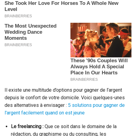
Il existe une multitude d’options pour gagner de l’argent
depuis le confort de votre domicile. Voici quelques-unes
des alternatives à envisager :
5 solutions pour gagner de
l'argent facilement quand on est jeune
Le freelancing :
Que ce soit dans le domaine de la
rédaction, du graphisme ou du consulting, les