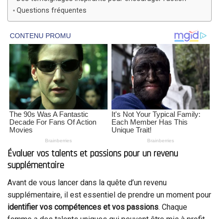
Questions fréquentes
Évaluer vos talents et passions pour un revenu
supplémentaire
Avant de vous lancer dans la quête d’un revenu
supplémentaire, il est essentiel de prendre un moment pour
identifier vos compétences et vos passions
. Chaque