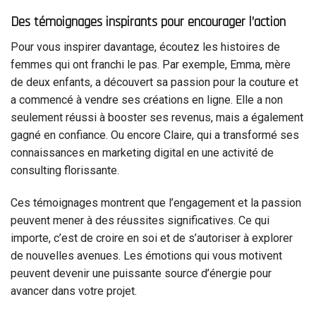
Des témoignages inspirants pour encourager l’action
Pour vous inspirer davantage, écoutez les histoires de
femmes qui ont franchi le pas. Par exemple, Emma, mère
de deux enfants, a découvert sa passion pour la couture et
a commencé à vendre ses créations en ligne. Elle a non
seulement réussi à booster ses revenus, mais a également
gagné en confiance. Ou encore Claire, qui a transformé ses
connaissances en marketing digital en une activité de
consulting florissante.
Ces témoignages montrent que l’engagement et la passion
peuvent mener à des réussites significatives. Ce qui
importe, c’est de croire en soi et de s’autoriser à explorer
de nouvelles avenues. Les émotions qui vous motivent
peuvent devenir une puissante source d’énergie pour
avancer dans votre projet.