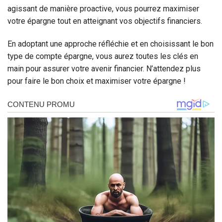
agissant de manière proactive, vous pourrez maximiser
votre épargne tout en atteignant vos objectifs financiers.
En adoptant une approche réfléchie et en choisissant le bon
type de compte épargne, vous aurez toutes les clés en
main pour assurer votre avenir financier. N’attendez plus
pour faire le bon choix et maximiser votre épargne !