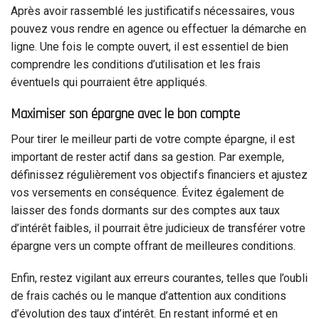
Après avoir rassemblé les justificatifs nécessaires, vous
pouvez vous rendre en agence ou effectuer la démarche en
ligne. Une fois le compte ouvert, il est essentiel de bien
comprendre les conditions d’utilisation et les frais
éventuels qui pourraient être appliqués.
Maximiser son épargne avec le bon compte
Pour tirer le meilleur parti de votre compte épargne, il est
important de rester actif dans sa gestion. Par exemple,
définissez régulièrement vos objectifs financiers et ajustez
vos versements en conséquence. Évitez également de
laisser des fonds dormants sur des comptes aux taux
d’intérêt faibles, il pourrait être judicieux de transférer votre
épargne vers un compte offrant de meilleures conditions.
Enfin, restez vigilant aux erreurs courantes, telles que l’oubli
de frais cachés ou le manque d’attention aux conditions
d’évolution des taux d’intérêt. En restant informé et en