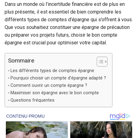
Dans un monde où l’incertitude financière est de plus en
plus présente, il est essentiel de bien comprendre les
différents types de comptes d’épargne qui s’offrent à vous.
Que vous souhaitiez constituer une épargne de précaution
ou préparer vos projets futurs, choisir le bon compte
épargne est crucial pour optimiser votre capital.
Sommaire
Les différents types de comptes épargne
Pourquoi choisir un compte d’épargne adapté ?
Comment ouvrir un compte épargne ?
Maximiser son épargne avec le bon compte
Questions fréquentes