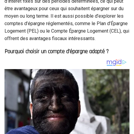
d’intérêt fixes sur des périodes déterminées, ce qui peut
être avantageux pour ceux qui souhaitent épargner sur du
moyen ou long terme. Il est aussi possible d’explorer les
comptes d’épargne réglementés, comme le Plan d’Épargne
Logement (PEL) ou le Compte Épargne Logement (CEL), qui
offrent des avantages fiscaux intéressants.
Pourquoi choisir un compte d’épargne adapté ?