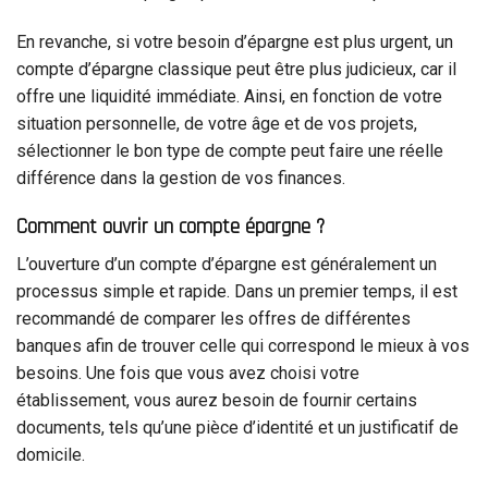
En revanche, si votre besoin d’épargne est plus urgent, un
compte d’épargne classique peut être plus judicieux, car il
offre une liquidité immédiate. Ainsi, en fonction de votre
situation personnelle, de votre âge et de vos projets,
sélectionner le bon type de compte peut faire une réelle
différence dans la gestion de vos finances.
Comment ouvrir un compte épargne ?
L’ouverture d’un compte d’épargne est généralement un
processus simple et rapide. Dans un premier temps, il est
recommandé de comparer les offres de différentes
banques afin de trouver celle qui correspond le mieux à vos
besoins. Une fois que vous avez choisi votre
établissement, vous aurez besoin de fournir certains
documents, tels qu’une pièce d’identité et un justificatif de
domicile.