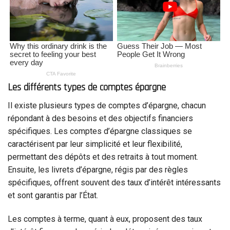
Les différents types de comptes épargne
Il existe plusieurs types de comptes d’épargne, chacun
répondant à des besoins et des objectifs financiers
spécifiques. Les comptes d’épargne classiques se
caractérisent par leur simplicité et leur flexibilité,
permettant des dépôts et des retraits à tout moment.
Ensuite, les livrets d’épargne, régis par des règles
spécifiques, offrent souvent des taux d’intérêt intéressants
et sont garantis par l’État.
Les comptes à terme, quant à eux, proposent des taux