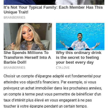
Choisir un compte d’épargne adapté est fondamental pour
atteindre vos objectifs financiers. Par exemple, si vous
prévoyez un achat immobilier dans les prochaines années,
un compte à terme peut vous permettre de bénéficier d’un
taux d’intérêt plus élevé en vous engageant à ne pas
toucher à votre épargne pendant un certain temps.