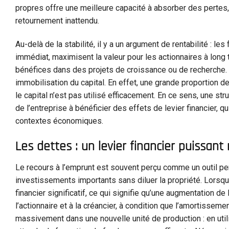
propres offre une meilleure capacité à absorber des pertes, 
retournement inattendu.
Au-delà de la stabilité, il y a un argument de rentabilité : 
immédiat, maximisent la valeur pour les actionnaires à long t
bénéfices dans des projets de croissance ou de recherche. C
immobilisation du capital. En effet, une grande proportion de 
le capital n’est pas utilisé efficacement. En ce sens, une str
de l’entreprise à bénéficier des effets de levier financier, 
contextes économiques.
Les dettes : un levier financier puissan
Le recours à l’emprunt est souvent perçu comme un outil p
investissements importants sans diluer la propriété. Lorsqu’
financier significatif, ce qui signifie qu’une augmentation de 
l’actionnaire et à la créancier, à condition que l’amortisseme
massivement dans une nouvelle unité de production : en util