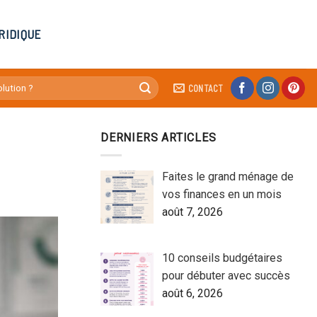
RIDIQUE
CONTACT
DERNIERS ARTICLES
Faites le grand ménage de
vos finances en un mois
août 7, 2026
10 conseils budgétaires
pour débuter avec succès
août 6, 2026