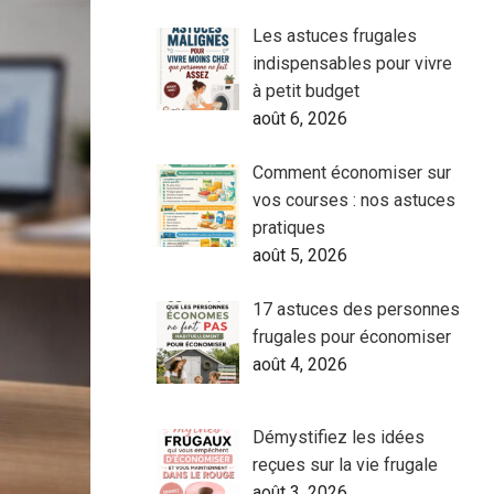
Les astuces frugales
indispensables pour vivre
à petit budget
août 6, 2026
Comment économiser sur
vos courses : nos astuces
pratiques
août 5, 2026
17 astuces des personnes
frugales pour économiser
août 4, 2026
Démystifiez les idées
reçues sur la vie frugale
août 3, 2026