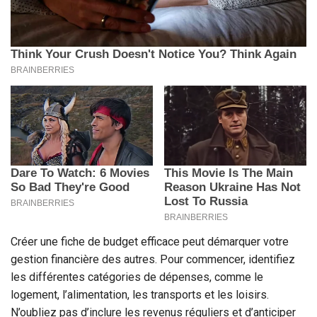
Créer une fiche de budget efficace peut démarquer votre
gestion financière des autres. Pour commencer, identifiez
les différentes catégories de dépenses, comme le
logement, l’alimentation, les transports et les loisirs.
N’oubliez pas d’inclure les revenus réguliers et d’anticiper