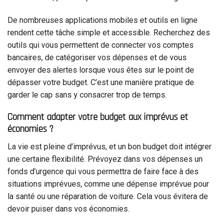
De nombreuses applications mobiles et outils en ligne
rendent cette tâche simple et accessible. Recherchez des
outils qui vous permettent de connecter vos comptes
bancaires, de catégoriser vos dépenses et de vous
envoyer des alertes lorsque vous êtes sur le point de
dépasser votre budget. C’est une manière pratique de
garder le cap sans y consacrer trop de temps.
Comment adapter votre budget aux imprévus et
économies ?
La vie est pleine d’imprévus, et un bon budget doit intégrer
une certaine flexibilité. Prévoyez dans vos dépenses un
fonds d’urgence qui vous permettra de faire face à des
situations imprévues, comme une dépense imprévue pour
la santé ou une réparation de voiture. Cela vous évitera de
devoir puiser dans vos économies.