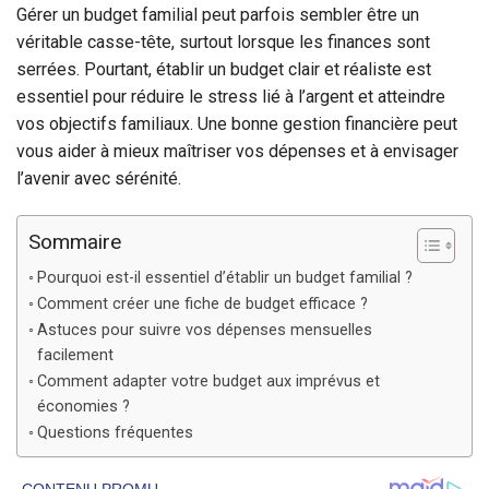
Gérer un budget familial peut parfois sembler être un
véritable casse-tête, surtout lorsque les finances sont
serrées. Pourtant, établir un budget clair et réaliste est
essentiel pour réduire le stress lié à l’argent et atteindre
vos objectifs familiaux. Une bonne gestion financière peut
vous aider à mieux maîtriser vos dépenses et à envisager
l’avenir avec sérénité.
Sommaire
Pourquoi est-il essentiel d’établir un budget familial ?
Comment créer une fiche de budget efficace ?
Astuces pour suivre vos dépenses mensuelles
facilement
Comment adapter votre budget aux imprévus et
économies ?
Questions fréquentes