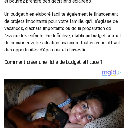
et pourrez prendre des décisions éclairées.
Un budget bien élaboré facilite également le financement
de projets importants pour votre famille, qu’il s’agisse de
vacances, d’achats importants ou de la préparation de
l’avenir des enfants. En définitive, établir un budget permet
de sécuriser votre situation financière tout en vous offrant
des opportunités d’épargner et d’investir.
Comment créer une fiche de budget efficace ?