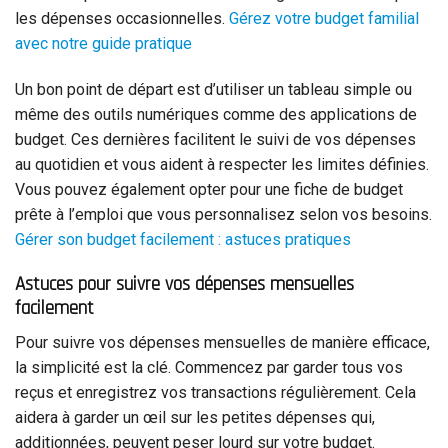
les dépenses occasionnelles.
Gérez votre budget familial
avec notre guide pratique
Un bon point de départ est d’utiliser un tableau simple ou
même des outils numériques comme des applications de
budget. Ces dernières facilitent le suivi de vos dépenses
au quotidien et vous aident à respecter les limites définies.
Vous pouvez également opter pour une fiche de budget
prête à l’emploi que vous personnalisez selon vos besoins.
Gérer son budget facilement : astuces pratiques
Astuces pour suivre vos dépenses mensuelles
facilement
Pour suivre vos dépenses mensuelles de manière efficace,
la simplicité est la clé. Commencez par garder tous vos
reçus et enregistrez vos transactions régulièrement. Cela
aidera à garder un œil sur les petites dépenses qui,
additionnées, peuvent peser lourd sur votre budget.