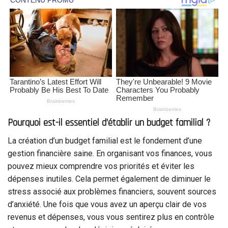
Pourquoi est-il essentiel d’établir un budget familial ?
La création d’un budget familial est le fondement d’une
gestion financière saine. En organisant vos finances, vous
pouvez mieux comprendre vos priorités et éviter les
dépenses inutiles. Cela permet également de diminuer le
stress associé aux problèmes financiers, souvent sources
d’anxiété. Une fois que vous avez un aperçu clair de vos
revenus et dépenses, vous vous sentirez plus en contrôle