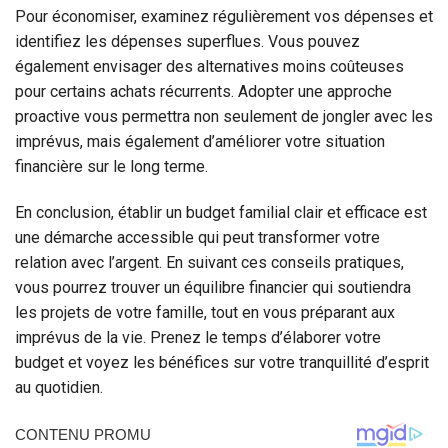
Pour économiser, examinez régulièrement vos dépenses et
identifiez les dépenses superflues. Vous pouvez
également envisager des alternatives moins coûteuses
pour certains achats récurrents. Adopter une approche
proactive vous permettra non seulement de jongler avec les
imprévus, mais également d’améliorer votre situation
financière sur le long terme.
En conclusion, établir un budget familial clair et efficace est
une démarche accessible qui peut transformer votre
relation avec l’argent. En suivant ces conseils pratiques,
vous pourrez trouver un équilibre financier qui soutiendra
les projets de votre famille, tout en vous préparant aux
imprévus de la vie. Prenez le temps d’élaborer votre
budget et voyez les bénéfices sur votre tranquillité d’esprit
au quotidien.