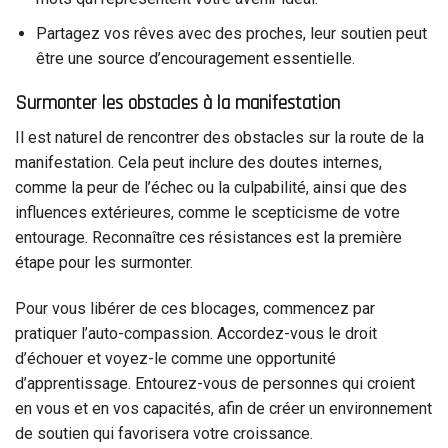
Partagez vos rêves avec des proches, leur soutien peut
être une source d’encouragement essentielle.
Surmonter les obstacles à la manifestation
Il est naturel de rencontrer des obstacles sur la route de la
manifestation. Cela peut inclure des doutes internes,
comme la peur de l’échec ou la culpabilité, ainsi que des
influences extérieures, comme le scepticisme de votre
entourage. Reconnaître ces résistances est la première
étape pour les surmonter.
Pour vous libérer de ces blocages, commencez par
pratiquer l’auto-compassion. Accordez-vous le droit
d’échouer et voyez-le comme une opportunité
d’apprentissage. Entourez-vous de personnes qui croient
en vous et en vos capacités, afin de créer un environnement
de soutien qui favorisera votre croissance.