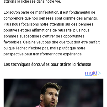
attirons la richesse dans notre vie.
Lorsqu’on parle de manifestation, il est fondamental de
comprendre que nos pensées sont comme des aimants.
Plus nous focalisons notre attention sur des pensées
positives et des affirmations de réussite, plus nous
sommes susceptibles d’attirer des opportunités
favorables. Cela ne veut pas dire que tout doit être parfait
ou que l’échec n’existe pas, mais plutôt que notre
perspective peut transformer notre expérience.
Les techniques éprouvées pour attirer la richesse