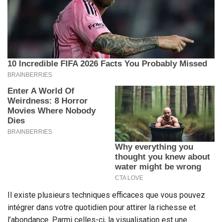
Il existe plusieurs techniques efficaces que vous pouvez
intégrer dans votre quotidien pour attirer la richesse et
l’abondance. Parmi celles-ci, la visualisation est une