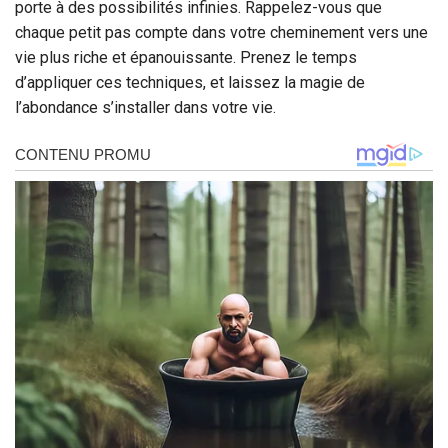
porte à des possibilités infinies. Rappelez-vous que
chaque petit pas compte dans votre cheminement vers une
vie plus riche et épanouissante. Prenez le temps
d’appliquer ces techniques, et laissez la magie de
l’abondance s’installer dans votre vie.