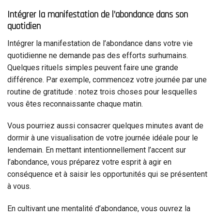
Intégrer la manifestation de l’abondance dans son
quotidien
Intégrer la manifestation de l’abondance dans votre vie
quotidienne ne demande pas des efforts surhumains.
Quelques rituels simples peuvent faire une grande
différence. Par exemple, commencez votre journée par une
routine de gratitude : notez trois choses pour lesquelles
vous êtes reconnaissante chaque matin.
Vous pourriez aussi consacrer quelques minutes avant de
dormir à une visualisation de votre journée idéale pour le
lendemain. En mettant intentionnellement l’accent sur
l’abondance, vous préparez votre esprit à agir en
conséquence et à saisir les opportunités qui se présentent
à vous.
En cultivant une mentalité d’abondance, vous ouvrez la