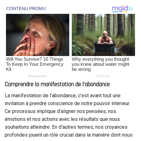
Comprendre la manifestation de l’abondance
La manifestation de l’abondance, c’est avant tout une
invitation à prendre conscience de notre pouvoir intérieur.
Ce processus implique d’aligner nos pensées, nos
émotions et nos actions avec les résultats que nous
souhaitons atteindre. En d’autres termes, nos croyances
profondes jouent un rôle crucial dans la manière dont nous