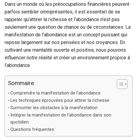
Dans un monde où les préoccupations financières peuvent
parfois sembler omniprésentes, il est essentiel de se
rappeler qu’attirer la richesse et l’abondance n’est pas
seulement une question de chance ou de circonstances. La
manifestation de l’abondance est un concept puissant qui
repose largement sur nos pensées et nos croyances. En
cultivant une mentalité ouverte et positive, nous pouvons
influencer notre réalité et créer un environnement propice à
l’abondance.
Sommaire
Comprendre la manifestation de l’abondance
Les techniques éprouvées pour attirer la richesse
Surmonter les obstacles à la manifestation
Intégrer la manifestation de l’abondance dans son
quotidien
Questions fréquentes