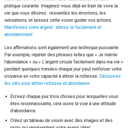
pratique courante. Imaginez-vous déjà en train de vivre la
vie que vous désirez : ressentez les émotions, les
sensations, et laissez cette vision guider vos actions.
Manifestez votre argent : attirez-le facilement et
abondamment
Les affirmations sont également une technique puissante.
Par exemple, répéter des phrases telles que « Je mérite
l’abondance » ou « L’argent circule facilement dans ma vie »
pendant quelques minutes chaque jour peut renforcer votre
croyance en votre capacité à attirer la richesse.
Découvrez
les clés pour attirer richesse et abondance
Écrivez chaque jour trois choses pour lesquelles vous
êtes reconnaissante, cela ouvre la voie à une attitude
d’abondance.
Créez un tableau de vision avec des images et des
mots qui représentent votre avenir idéal.