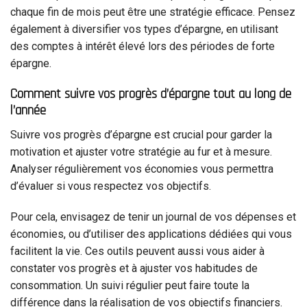
chaque fin de mois peut être une stratégie efficace. Pensez
également à diversifier vos types d’épargne, en utilisant
des comptes à intérêt élevé lors des périodes de forte
épargne.
Comment suivre vos progrès d’épargne tout au long de
l’année
Suivre vos progrès d’épargne est crucial pour garder la
motivation et ajuster votre stratégie au fur et à mesure.
Analyser régulièrement vos économies vous permettra
d’évaluer si vous respectez vos objectifs.
Pour cela, envisagez de tenir un journal de vos dépenses et
économies, ou d’utiliser des applications dédiées qui vous
facilitent la vie. Ces outils peuvent aussi vous aider à
constater vos progrès et à ajuster vos habitudes de
consommation. Un suivi régulier peut faire toute la
différence dans la réalisation de vos objectifs financiers.