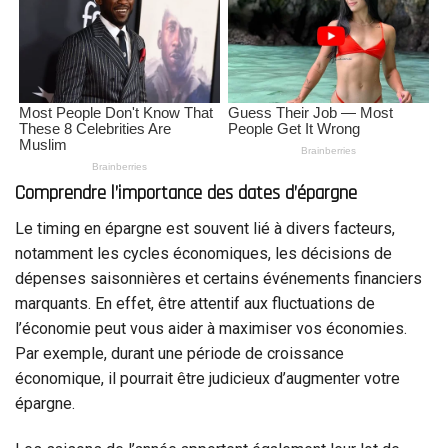
Comprendre l’importance des dates d’épargne
Le timing en épargne est souvent lié à divers facteurs,
notamment les cycles économiques, les décisions de
dépenses saisonnières et certains événements financiers
marquants. En effet, être attentif aux fluctuations de
l’économie peut vous aider à maximiser vos économies.
Par exemple, durant une période de croissance
économique, il pourrait être judicieux d’augmenter votre
épargne.