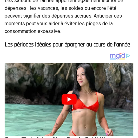
Les saisons de l’année apportent également leur lot de
dépenses : les vacances, les soldes ou encore l’été
peuvent signifier des dépenses accrues. Anticiper ces
moments peut vous aider à éviter les pièges de la
consommation excessive.
Les périodes idéales pour épargner au cours de l’année