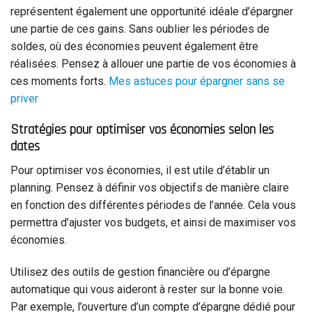
représentent également une opportunité idéale d’épargner
une partie de ces gains. Sans oublier les périodes de
soldes, où des économies peuvent également être
réalisées. Pensez à allouer une partie de vos économies à
ces moments forts.
Mes astuces pour épargner sans se
priver
Stratégies pour optimiser vos économies selon les
dates
Pour optimiser vos économies, il est utile d’établir un
planning. Pensez à définir vos objectifs de manière claire
en fonction des différentes périodes de l’année. Cela vous
permettra d’ajuster vos budgets, et ainsi de maximiser vos
économies.
Utilisez des outils de gestion financière ou d’épargne
automatique qui vous aideront à rester sur la bonne voie.
Par exemple, l’ouverture d’un compte d’épargne dédié pour