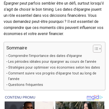
Épargner peut parfois sembler être un défi, surtout lorsqu’il
s’agit de choisir le bon timing. Les dates d’épargne jouent
un rôle essentiel dans vos décisions financières. Vous
vous demandez peut-être pourquoi ? Il est essentiel de
comprendre que ces moments clés peuvent influencer vos
économies et votre avenir financier.
Sommaire
Comprendre l’importance des dates d’épargne
Les périodes idéales pour épargner au cours de l’année
Stratégies pour optimiser vos économies selon les dates
Comment suivre vos progrès d’épargne tout au long de
l’année
Questions fréquentes