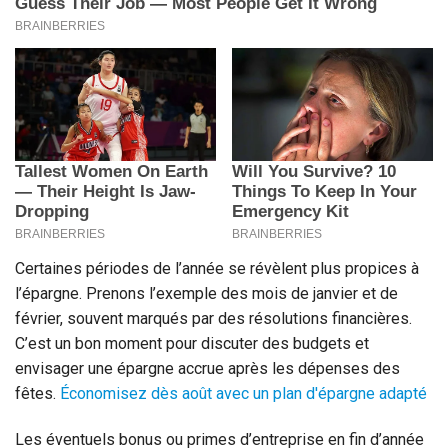
Certaines périodes de l’année se révèlent plus propices à
l’épargne. Prenons l’exemple des mois de janvier et de
février, souvent marqués par des résolutions financières.
C’est un bon moment pour discuter des budgets et
envisager une épargne accrue après les dépenses des
fêtes.
Économisez dès août avec un plan d'épargne adapté
Les éventuels bonus ou primes d’entreprise en fin d’année