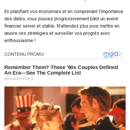
En planifiant vos économies et en comprenant l’importance
des dates, vous pouvez progressivement bâtir un avenir
financier serein et stable. N’attendez plus pour mettre en
œuvre ces stratégies et surveiller vos progrès avec
enthousiasme !