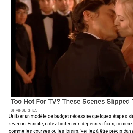
Utiliser un modèle de budget nécessite quelques étapes 
revenus. Ensuite, notez toutes vos dépenses fixes, comme l
comme les courses ou les loisirs. Veillez à être précis dan