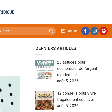
RIDIQUE
CONTACT
DERNIERS ARTICLES
25 astuces pour
économiser de l’argent
rapidement
août 5, 2026
12 conseils pour vivre
frugalement cet hiver
août 5, 2026