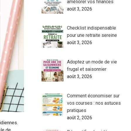
améliorer vos finances
août 3, 2026
Checklist indispensable
pour une retraite sereine
août 3, 2026
Adoptez un mode de vie
frugal et saisonnier
août 3, 2026
Comment économiser sur
vos courses : nos astuces
pratiques
août 2, 2026
idiennes.
èle de