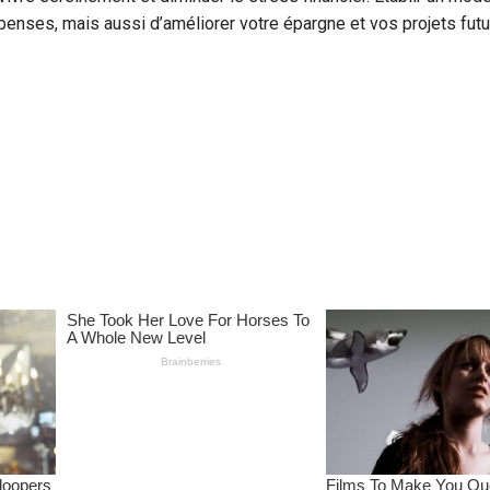
nses, mais aussi d’améliorer votre épargne et vos projets futu