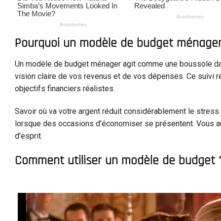
Pourquoi un modèle de budget ménager 
Un modèle de budget ménager agit comme une boussole dans 
vision claire de vos revenus et de vos dépenses. Ce suivi r
objectifs financiers réalistes.
Savoir où va votre argent réduit considérablement le stress 
lorsque des occasions d’économiser se présentent. Vous aure
d’esprit.
Comment utiliser un modèle de budget 