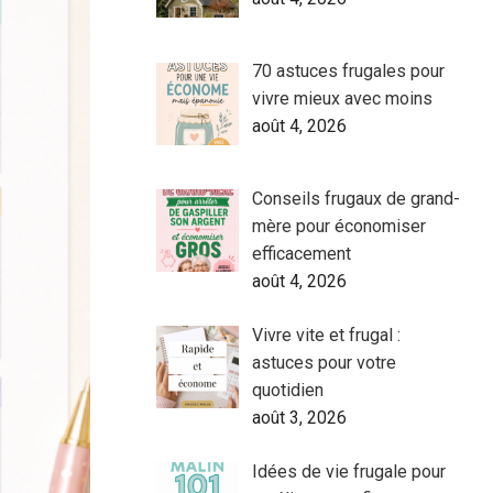
70 astuces frugales pour
vivre mieux avec moins
août 4, 2026
Conseils frugaux de grand-
mère pour économiser
efficacement
août 4, 2026
Vivre vite et frugal :
astuces pour votre
quotidien
août 3, 2026
Idées de vie frugale pour