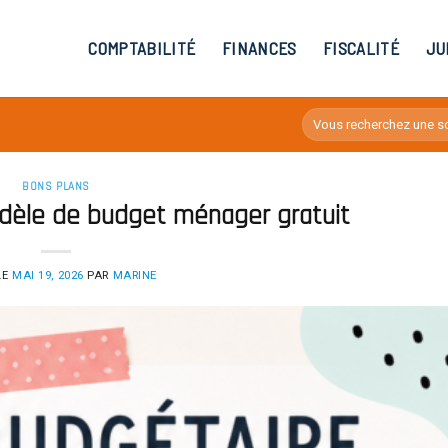
COMPTABILITÉ
FINANCES
FISCALITÉ
JU
BONS PLANS
dèle de budget ménager gratuit
LE
MAI 19, 2026
PAR
MARINE