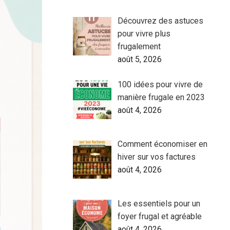
Découvrez des astuces
pour vivre plus
frugalement
août 5, 2026
100 idées pour vivre de
manière frugale en 2023
août 4, 2026
Comment économiser en
hiver sur vos factures
août 4, 2026
Les essentiels pour un
foyer frugal et agréable
août 4, 2026