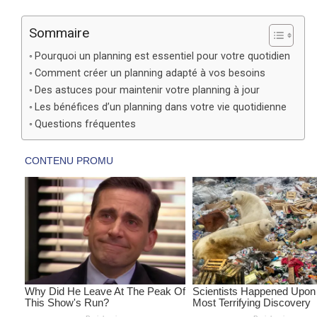
Sommaire
Pourquoi un planning est essentiel pour votre quotidien
Comment créer un planning adapté à vos besoins
Des astuces pour maintenir votre planning à jour
Les bénéfices d’un planning dans votre vie quotidienne
Questions fréquentes