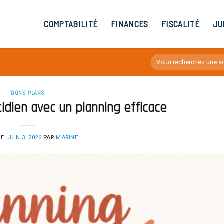
COMPTABILITÉ
FINANCES
FISCALITÉ
JU
BONS PLANS
idien avec un planning efficace
LE
JUIN 3, 2026
PAR
MARINE