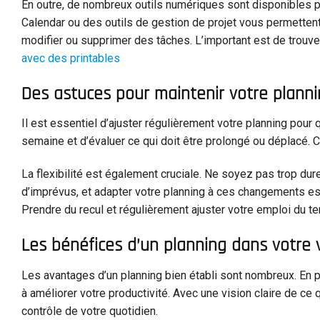
En outre, de nombreux outils numériques sont disponibles 
Calendar ou des outils de gestion de projet vous permettent
modifier ou supprimer des tâches. L’important est de trouver
avec des printables
Des astuces pour maintenir votre planni
Il est essentiel d’ajuster régulièrement votre planning pour q
semaine et d’évaluer ce qui doit être prolongé ou déplacé. C
La flexibilité est également cruciale. Ne soyez pas trop d
d’imprévus, et adapter votre planning à ces changements es
Prendre du recul et régulièrement ajuster votre emploi du t
Les bénéfices d’un planning dans votre 
Les avantages d’un planning bien établi sont nombreux. En pl
à améliorer votre productivité. Avec une vision claire de c
contrôle de votre quotidien.