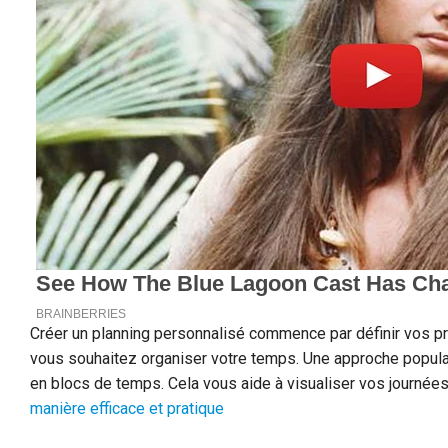
Créer un planning personnalisé commence par définir vos pr
vous souhaitez organiser votre temps. Une approche populai
en blocs de temps. Cela vous aide à visualiser vos journées
manière efficace et pratique