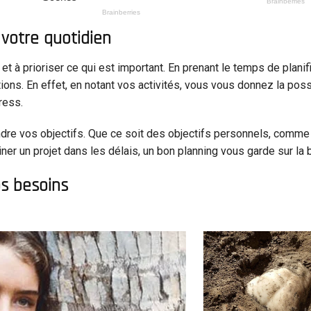
 votre quotidien
et à prioriser ce qui est important. En prenant le temps de planif
ons. En effet, en notant vos activités, vous vous donnez la poss
ress.
ndre vos objectifs. Que ce soit des objectifs personnels, comme l
r un projet dans les délais, un bon planning vous garde sur la 
s besoins