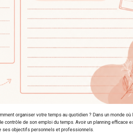
omment organiser votre temps au quotidien ? Dans un monde où 
r le contrôle de son emploi du temps. Avoir un planning efficace e
re ses objectifs personnels et professionnels.