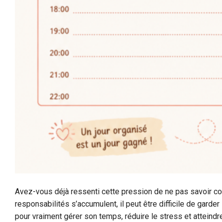
Avez-vous déjà ressenti cette pression de ne pas savoir c
responsabilités s’accumulent, il peut être difficile de garde
pour vraiment gérer son temps, réduire le stress et atteind