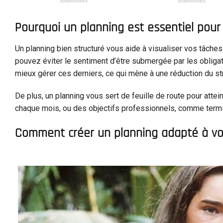
Pourquoi un planning est essentiel pour
Un planning bien structuré vous aide à visualiser vos tâches 
pouvez éviter le sentiment d’être submergée par les obligati
mieux gérer ces derniers, ce qui mène à une réduction du st
De plus, un planning vous sert de feuille de route pour attei
chaque mois, ou des objectifs professionnels, comme termine
Comment créer un planning adapté à vo