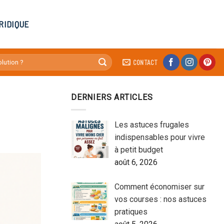
RIDIQUE
CONTACT
DERNIERS ARTICLES
Les astuces frugales
indispensables pour vivre
à petit budget
août 6, 2026
Comment économiser sur
vos courses : nos astuces
pratiques