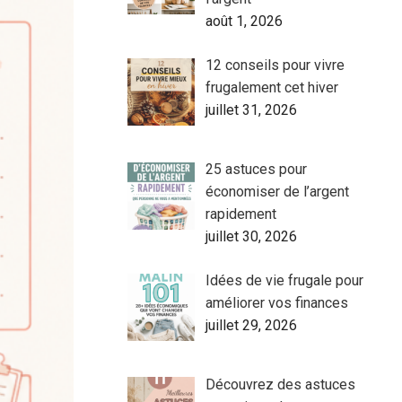
août 1, 2026
12 conseils pour vivre
frugalement cet hiver
juillet 31, 2026
25 astuces pour
économiser de l’argent
rapidement
juillet 30, 2026
Idées de vie frugale pour
améliorer vos finances
juillet 29, 2026
Découvrez des astuces