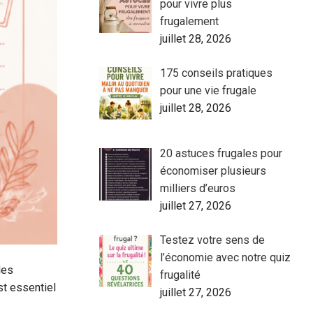
pour vivre plus
frugalement
juillet 28, 2026
175 conseils pratiques
pour une vie frugale
juillet 28, 2026
20 astuces frugales pour
économiser plusieurs
milliers d’euros
juillet 27, 2026
Testez votre sens de
l’économie avec notre quiz
les
frugalité
st essentiel
juillet 27, 2026