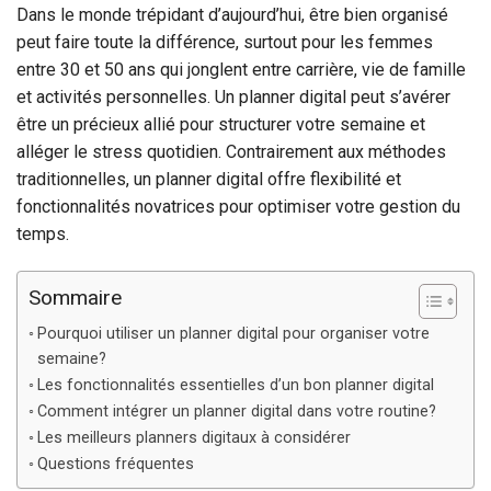
Dans le monde trépidant d’aujourd’hui, être bien organisé
peut faire toute la différence, surtout pour les femmes
entre 30 et 50 ans qui jonglent entre carrière, vie de famille
et activités personnelles. Un planner digital peut s’avérer
être un précieux allié pour structurer votre semaine et
alléger le stress quotidien. Contrairement aux méthodes
traditionnelles, un planner digital offre flexibilité et
fonctionnalités novatrices pour optimiser votre gestion du
temps.
Sommaire
Pourquoi utiliser un planner digital pour organiser votre
semaine?
Les fonctionnalités essentielles d’un bon planner digital
Comment intégrer un planner digital dans votre routine?
Les meilleurs planners digitaux à considérer
Questions fréquentes