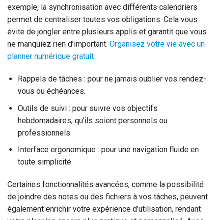
exemple, la synchronisation avec différents calendriers
permet de centraliser toutes vos obligations. Cela vous
évite de jongler entre plusieurs applis et garantit que vous
ne manquiez rien d’important.
Organisez votre vie avec un
planner numérique gratuit
Rappels de tâches : pour ne jamais oublier vos rendez-
vous ou échéances.
Outils de suivi : pour suivre vos objectifs
hebdomadaires, qu’ils soient personnels ou
professionnels.
Interface ergonomique : pour une navigation fluide en
toute simplicité.
Certaines fonctionnalités avancées, comme la possibilité
de joindre des notes ou des fichiers à vos tâches, peuvent
également enrichir votre expérience d’utilisation, rendant