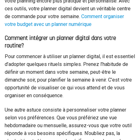
votre planning encore plus pratique et personnalisé. Avec
ces outils, votre planner digital devient un véritable centre
de commande pour votre semaine.
Comment organiser
votre budget avec un planner numérique
Comment intégrer un planner digital dans votre
routine?
Pour commencer à utiliser un planner digital, il est essentiel
d’adopter quelques rituels simples. Prenez l’habitude de
définir un moment dans votre semaine, peut-être le
dimanche soir, pour planifier la semaine à venir. C’est votre
opportunité de visualiser ce qui vous attend et de vous
organiser en conséquence.
Une autre astuce consiste à personnaliser votre planner
selon vos préférences. Que vous préfériez une vue
hebdomadaire ou mensuelle, assurez-vous que votre outil
réponde à vos besoins spécifiques. N’oubliez pas, la