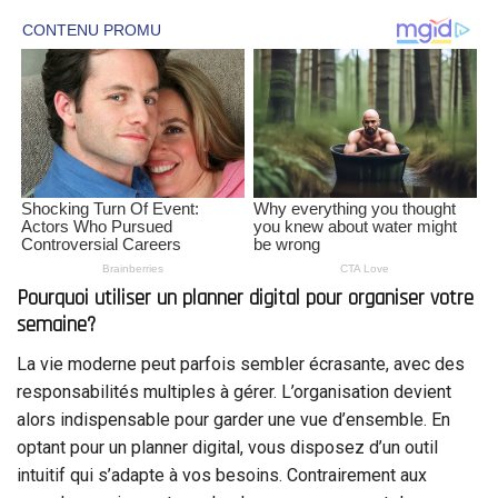
Pourquoi utiliser un planner digital pour organiser votre
semaine?
La vie moderne peut parfois sembler écrasante, avec des
responsabilités multiples à gérer. L’organisation devient
alors indispensable pour garder une vue d’ensemble. En
optant pour un planner digital, vous disposez d’un outil
intuitif qui s’adapte à vos besoins. Contrairement aux