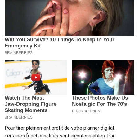
Pour tirer pleinement profit de votre planner digital,
certaines fonctionnalités sont incontournables. Par