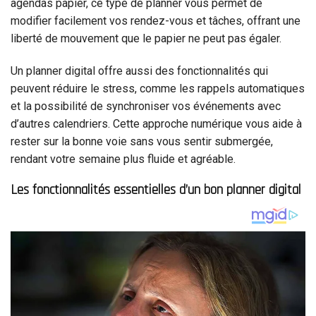
agendas papier, ce type de planner vous permet de
modifier facilement vos rendez-vous et tâches, offrant une
liberté de mouvement que le papier ne peut pas égaler.
Un planner digital offre aussi des fonctionnalités qui
peuvent réduire le stress, comme les rappels automatiques
et la possibilité de synchroniser vos événements avec
d’autres calendriers. Cette approche numérique vous aide à
rester sur la bonne voie sans vous sentir submergée,
rendant votre semaine plus fluide et agréable.
Les fonctionnalités essentielles d’un bon planner digital