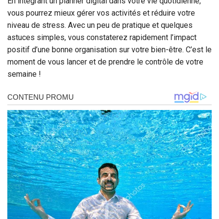
En intégrant un planner digital dans votre vie quotidienne,
vous pourrez mieux gérer vos activités et réduire votre
niveau de stress. Avec un peu de pratique et quelques
astuces simples, vous constaterez rapidement l’impact
positif d’une bonne organisation sur votre bien-être. C’est le
moment de vous lancer et de prendre le contrôle de votre
semaine !