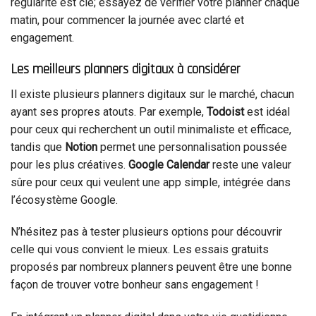
régularité est clé; essayez de vérifier votre planner chaque
matin, pour commencer la journée avec clarté et
engagement.
Les meilleurs planners digitaux à considérer
Il existe plusieurs planners digitaux sur le marché, chacun
ayant ses propres atouts. Par exemple,
Todoist
est idéal
pour ceux qui recherchent un outil minimaliste et efficace,
tandis que
Notion
permet une personnalisation poussée
pour les plus créatives.
Google Calendar
reste une valeur
sûre pour ceux qui veulent une app simple, intégrée dans
l’écosystème Google.
N’hésitez pas à tester plusieurs options pour découvrir
celle qui vous convient le mieux. Les essais gratuits
proposés par nombreux planners peuvent être une bonne
façon de trouver votre bonheur sans engagement !