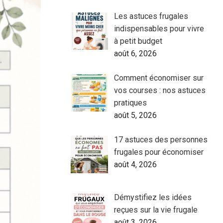
Les astuces frugales
indispensables pour vivre
à petit budget
août 6, 2026
Comment économiser sur
vos courses : nos astuces
pratiques
août 5, 2026
17 astuces des personnes
frugales pour économiser
août 4, 2026
Démystifiez les idées
reçues sur la vie frugale
août 3, 2026