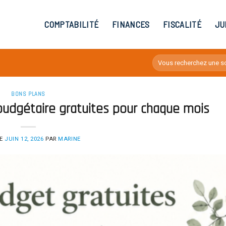
COMPTABILITÉ
FINANCES
FISCALITÉ
JU
BONS PLANS
budgétaire gratuites pour chaque mois
LE
JUIN 12, 2026
PAR
MARINE