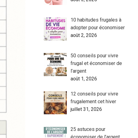
10 habitudes frugales à
adopter pour économiser
août 2, 2026
50 conseils pour vivre
frugal et économiser de
l’argent
août 1, 2026
12 conseils pour vivre
frugalement cet hiver
juillet 31, 2026
25 astuces pour
économiser de l’argent