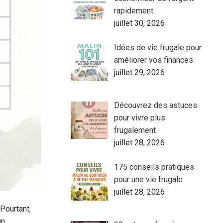
rapidement
juillet 30, 2026
Idées de vie frugale pour
améliorer vos finances
juillet 29, 2026
Découvrez des astuces
pour vivre plus
frugalement
juillet 28, 2026
175 conseils pratiques
pour une vie frugale
juillet 28, 2026
Pourtant,
un