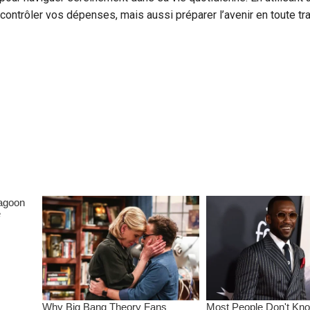
ntrôler vos dépenses, mais aussi préparer l’avenir en toute tran