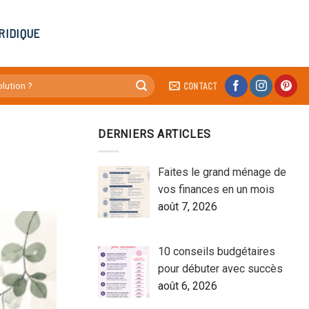
RIDIQUE
CONTACT
DERNIERS ARTICLES
Faites le grand ménage de
vos finances en un mois
août 7, 2026
10 conseils budgétaires
pour débuter avec succès
août 6, 2026