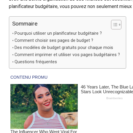
planificateur budgétaire, vous pouvez non seulement mieux co
Sommaire
Pourquoi utiliser un planificateur budgétaire ?
Comment choisir ses pages de budget ?
Des modèles de budget gratuits pour chaque mois
Comment imprimer et utiliser vos pages budgétaires ?
Questions fréquentes