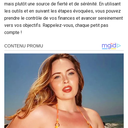
mais plutôt une source de fierté et de sérénité. En utilisant
les outils et en suivant les étapes évoquées, vous pouvez
prendre le contrôle de vos finances et avancer sereinement
vers vos objectifs. Rappelez-vous, chaque petit pas
compte !