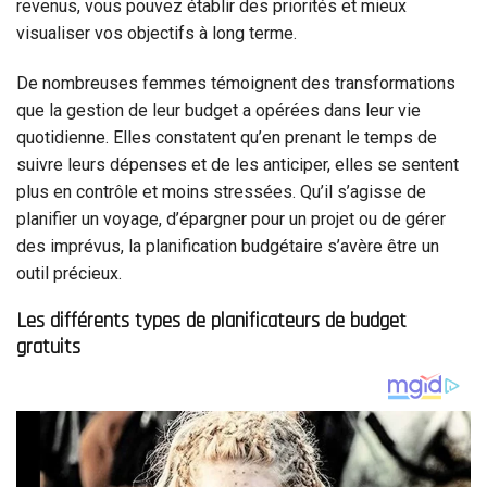
revenus, vous pouvez établir des priorités et mieux
visualiser vos objectifs à long terme.
De nombreuses femmes témoignent des transformations
que la gestion de leur budget a opérées dans leur vie
quotidienne. Elles constatent qu’en prenant le temps de
suivre leurs dépenses et de les anticiper, elles se sentent
plus en contrôle et moins stressées. Qu’il s’agisse de
planifier un voyage, d’épargner pour un projet ou de gérer
des imprévus, la planification budgétaire s’avère être un
outil précieux.
Les différents types de planificateurs de budget
gratuits