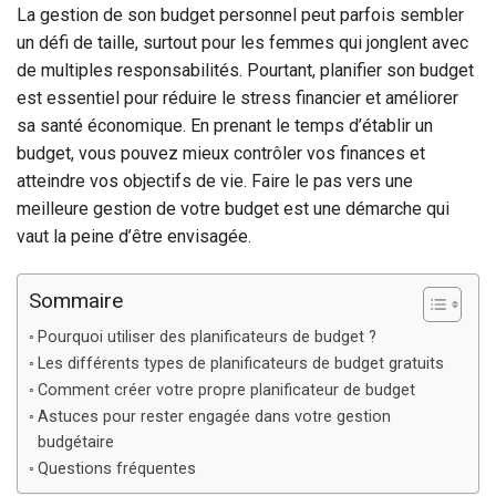
La gestion de son budget personnel peut parfois sembler
un défi de taille, surtout pour les femmes qui jonglent avec
de multiples responsabilités. Pourtant, planifier son budget
est essentiel pour réduire le stress financier et améliorer
sa santé économique. En prenant le temps d’établir un
budget, vous pouvez mieux contrôler vos finances et
atteindre vos objectifs de vie. Faire le pas vers une
meilleure gestion de votre budget est une démarche qui
vaut la peine d’être envisagée.
Sommaire
Pourquoi utiliser des planificateurs de budget ?
Les différents types de planificateurs de budget gratuits
Comment créer votre propre planificateur de budget
Astuces pour rester engagée dans votre gestion
budgétaire
Questions fréquentes