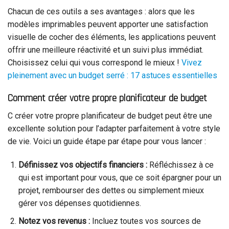
Chacun de ces outils a ses avantages : alors que les
modèles imprimables peuvent apporter une satisfaction
visuelle de cocher des éléments, les applications peuvent
offrir une meilleure réactivité et un suivi plus immédiat.
Choisissez celui qui vous correspond le mieux !
Vivez
pleinement avec un budget serré : 17 astuces essentielles
Comment créer votre propre planificateur de budget
C créer votre propre planificateur de budget peut être une
excellente solution pour l’adapter parfaitement à votre style
de vie. Voici un guide étape par étape pour vous lancer :
Définissez vos objectifs financiers :
Réfléchissez à ce
qui est important pour vous, que ce soit épargner pour un
projet, rembourser des dettes ou simplement mieux
gérer vos dépenses quotidiennes.
Notez vos revenus :
Incluez toutes vos sources de