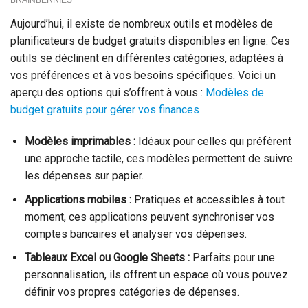
Aujourd’hui, il existe de nombreux outils et modèles de
planificateurs de budget gratuits disponibles en ligne. Ces
outils se déclinent en différentes catégories, adaptées à
vos préférences et à vos besoins spécifiques. Voici un
aperçu des options qui s’offrent à vous :
Modèles de
budget gratuits pour gérer vos finances
Modèles imprimables :
Idéaux pour celles qui préfèrent
une approche tactile, ces modèles permettent de suivre
les dépenses sur papier.
Applications mobiles :
Pratiques et accessibles à tout
moment, ces applications peuvent synchroniser vos
comptes bancaires et analyser vos dépenses.
Tableaux Excel ou Google Sheets :
Parfaits pour une
personnalisation, ils offrent un espace où vous pouvez
définir vos propres catégories de dépenses.