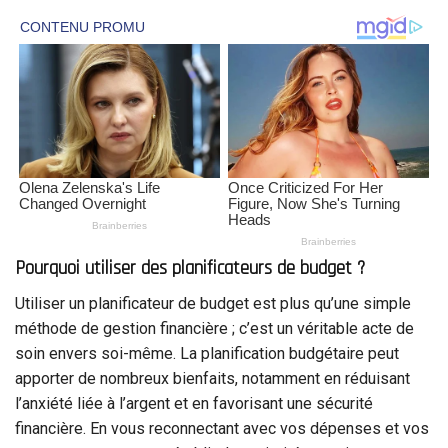
Pourquoi utiliser des planificateurs de budget ?
Utiliser un planificateur de budget est plus qu’une simple
méthode de gestion financière ; c’est un véritable acte de
soin envers soi-même. La planification budgétaire peut
apporter de nombreux bienfaits, notamment en réduisant
l’anxiété liée à l’argent et en favorisant une sécurité
financière. En vous reconnectant avec vos dépenses et vos