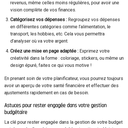
revenus, même celles moins régulières, pour avoir une
vision complète de vos finances.
Catégorisez vos dépenses :
Regroupez vos dépenses
en différentes catégories comme l’alimentation, le
transport, les hobbies, etc. Cela vous permettra
d’analyser où va votre argent.
Créez une mise en page adaptée :
Exprimez votre
créativité dans la forme : coloriage, stickers, ou même un
design épuré, faites ce qui vous motive !
En prenant soin de votre planificateur, vous pourrez toujours
avoir un aperçu de votre santé financière et effectuer des
ajustements rapidement en cas de besoin.
Astuces pour rester engagée dans votre gestion
budgétaire
La clé pour rester engagée dans la gestion de votre budget