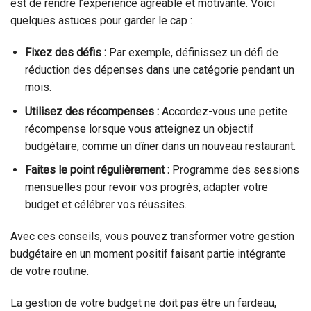
est de rendre l’expérience agréable et motivante. Voici
quelques astuces pour garder le cap :
Fixez des défis :
Par exemple, définissez un défi de
réduction des dépenses dans une catégorie pendant un
mois.
Utilisez des récompenses :
Accordez-vous une petite
récompense lorsque vous atteignez un objectif
budgétaire, comme un dîner dans un nouveau restaurant.
Faites le point régulièrement :
Programme des sessions
mensuelles pour revoir vos progrès, adapter votre
budget et célébrer vos réussites.
Avec ces conseils, vous pouvez transformer votre gestion
budgétaire en un moment positif faisant partie intégrante
de votre routine.
La gestion de votre budget ne doit pas être un fardeau,