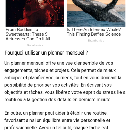
Pourquoi utiliser un planner mensuel ?
Un planner mensuel offre une vue d’ensemble de vos
engagements, tâches et projets. Cela permet de mieux
anticiper et planifier vos journées, tout en vous donnant la
possibilité de prioriser vos activités. En écrivant vos
objectifs et tâches, vous libérez votre esprit du stress lié à
l’oubli ou à la gestion des détails en dernière minute.
En outre, un planner peut aider à établir une routine,
favorisant ainsi un équilibre entre vie personnelle et
professionnelle. Avec un tel outil, chaque tâche est