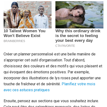
Créer un planner personnalisé est une belle manière de
s’approprier cet outil d’organisation. Tout d’abord,
choisissez des couleurs et des motifs qui vous plaisent et
qui évoquent des émotions positives. Par exemple,
incorporer des illustrations de lys roses peut apporter une
touche de fraîcheur et de sérénité.
Planifiez votre mois
avec ces astuces pratiques
Ensuite, pensez aux sections que vous souhaitez inclure.
Cela peut être des calendriers mensuels, des listes de