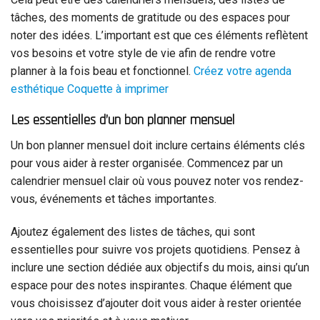
tâches, des moments de gratitude ou des espaces pour
noter des idées. L’important est que ces éléments reflètent
vos besoins et votre style de vie afin de rendre votre
planner à la fois beau et fonctionnel.
Créez votre agenda
esthétique Coquette à imprimer
Les essentielles d’un bon planner mensuel
Un bon planner mensuel doit inclure certains éléments clés
pour vous aider à rester organisée. Commencez par un
calendrier mensuel clair où vous pouvez noter vos rendez-
vous, événements et tâches importantes.
Ajoutez également des listes de tâches, qui sont
essentielles pour suivre vos projets quotidiens. Pensez à
inclure une section dédiée aux objectifs du mois, ainsi qu’un
espace pour des notes inspirantes. Chaque élément que
vous choisissez d’ajouter doit vous aider à rester orientée