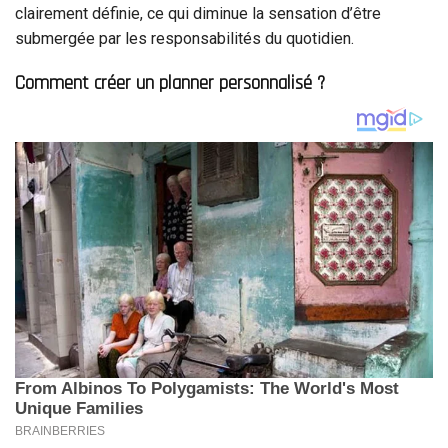
clairement définie, ce qui diminue la sensation d’être
submergée par les responsabilités du quotidien.
Comment créer un planner personnalisé ?