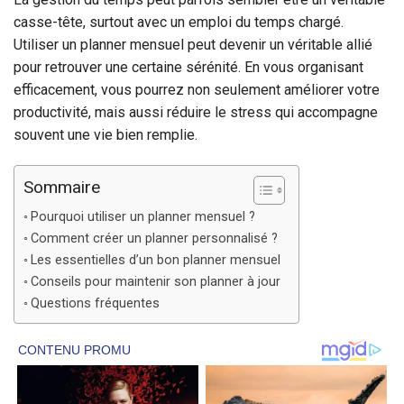
casse-tête, surtout avec un emploi du temps chargé.
Utiliser un planner mensuel peut devenir un véritable allié
pour retrouver une certaine sérénité. En vous organisant
efficacement, vous pourrez non seulement améliorer votre
productivité, mais aussi réduire le stress qui accompagne
souvent une vie bien remplie.
Sommaire
Pourquoi utiliser un planner mensuel ?
Comment créer un planner personnalisé ?
Les essentielles d’un bon planner mensuel
Conseils pour maintenir son planner à jour
Questions fréquentes