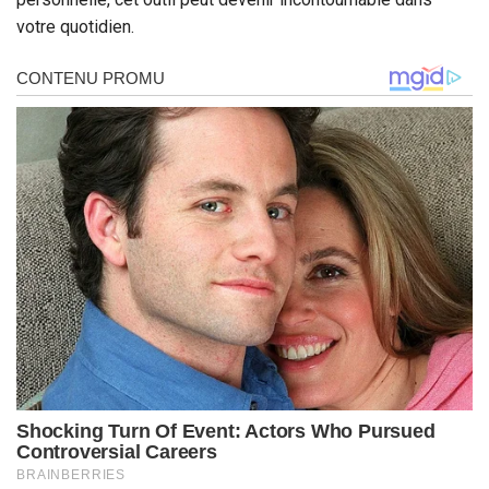
votre quotidien.