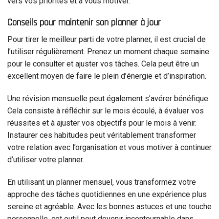
vers vos priorités et à vous motiver.
Conseils pour maintenir son planner à jour
Pour tirer le meilleur parti de votre planner, il est crucial de
l’utiliser régulièrement. Prenez un moment chaque semaine
pour le consulter et ajuster vos tâches. Cela peut être un
excellent moyen de faire le plein d’énergie et d’inspiration.
Une révision mensuelle peut également s’avérer bénéfique.
Cela consiste à réfléchir sur le mois écoulé, à évaluer vos
réussites et à ajuster vos objectifs pour le mois à venir.
Instaurer ces habitudes peut véritablement transformer
votre relation avec l’organisation et vous motiver à continuer
d’utiliser votre planner.
En utilisant un planner mensuel, vous transformez votre
approche des tâches quotidiennes en une expérience plus
sereine et agréable. Avec les bonnes astuces et une touche
personnelle, cet outil peut devenir incontournable dans