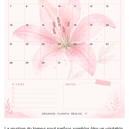
La gestion du temps peut parfois sembler être un véritable