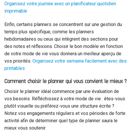
Organisez votre journée avec un planificateur quotidien
imprimable
Enfin, certains planners se concentrent sur une gestion du
temps plus spécifique, comme les planners
hebdomadaires ou ceux qui intègrent des sections pour
des notes et réflexions. Choisir le bon modèle en fonction
de votre mode de vie vous donnera un meilleur aperçu de
vos priorités.
Organisez votre semaine facilement avec des
printables
Comment choisir le planner qui vous convient le mieux ?
Choisir le planner idéal commence par une évaluation de
vos besoins. Réfléchissez à votre mode de vie : êtes-vous
plutôt visuelle ou préférez-vous une structure écrite ?
Notez vos engagements réguliers et vos périodes de forte
activité afin de déterminer quel type de planner saura le
mieux vous soutenir.