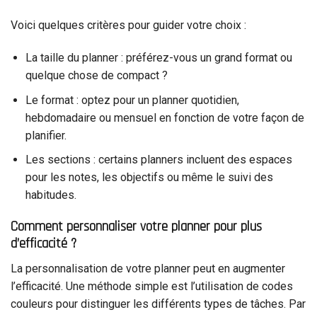
Voici quelques critères pour guider votre choix :
La taille du planner : préférez-vous un grand format ou
quelque chose de compact ?
Le format : optez pour un planner quotidien,
hebdomadaire ou mensuel en fonction de votre façon de
planifier.
Les sections : certains planners incluent des espaces
pour les notes, les objectifs ou même le suivi des
habitudes.
Comment personnaliser votre planner pour plus
d’efficacité ?
La personnalisation de votre planner peut en augmenter
l’efficacité. Une méthode simple est l’utilisation de codes
couleurs pour distinguer les différents types de tâches. Par