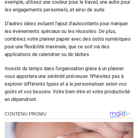
exemple, utilisez une couleur pour le travail, une autre pour
les engagements personnels, et ainsi de suite.
D’autres idées incluent l’ajout d’autocollants pour marquer
les événements spéciaux ou les réussites. De plus,
combinez votre planner papier avec des outils numériques
pour une flexibilité maximale, que ce soit via des
applications de calendrier ou de tâches.
Investir du temps dans l’organisation grâce à un planner
vous apportera une sérénité précieuse. N’hésitez pas à
explorer différents types et à le personnaliser selon vos
goûts et vos besoins. Votre bien-être et votre productivité
en dépendront.