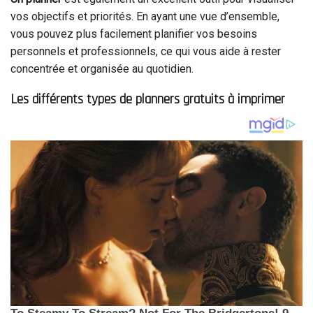
vos objectifs et priorités. En ayant une vue d’ensemble,
vous pouvez plus facilement planifier vos besoins
personnels et professionnels, ce qui vous aide à rester
concentrée et organisée au quotidien.
Les différents types de planners gratuits à imprimer