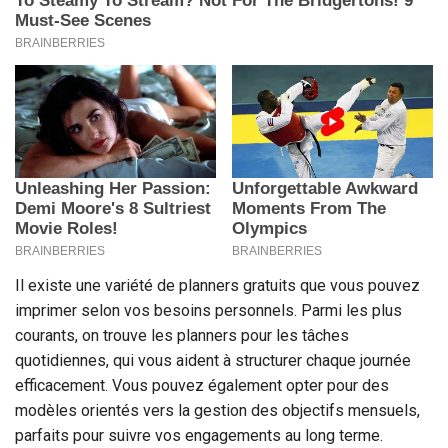
Il existe une variété de planners gratuits que vous pouvez
imprimer selon vos besoins personnels. Parmi les plus
courants, on trouve les planners pour les tâches
quotidiennes, qui vous aident à structurer chaque journée
efficacement. Vous pouvez également opter pour des
modèles orientés vers la gestion des objectifs mensuels,
parfaits pour suivre vos engagements au long terme.