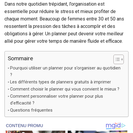
Dans notre quotidien trépidant, l’organisation est
essentielle pour réduire le stress et mieux profiter de
chaque moment. Beaucoup de femmes entre 30 et 50 ans
ressentent la pression des tâches à accomplir et des
obligations à gérer. Un planner peut devenir votre meilleur
allié pour gérer votre temps de manière fluide et efficace.
Sommaire
Pourquoi utiliser un planner pour s’organiser au quotidien
?
Les différents types de planners gratuits à imprimer
Comment choisir le planner qui vous convient le mieux ?
Comment personnaliser votre planner pour plus
d’efficacité ?
Questions fréquentes