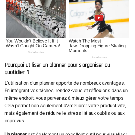
Pourquoi utiliser un planner pour s’organiser au
quotidien ?
L’utilisation d’un planner apporte de nombreux avantages.
En intégrant vos tâches, rendez-vous et réflexions dans un
même endroit, vous parvenez à mieux gérer votre temps.
Cela permet non seulement d’améliorer votre productivité,
mais également de réduire le stress lié aux oublis ou aux
imprévus.
Un planner
est également un excellent outil pour visualiser