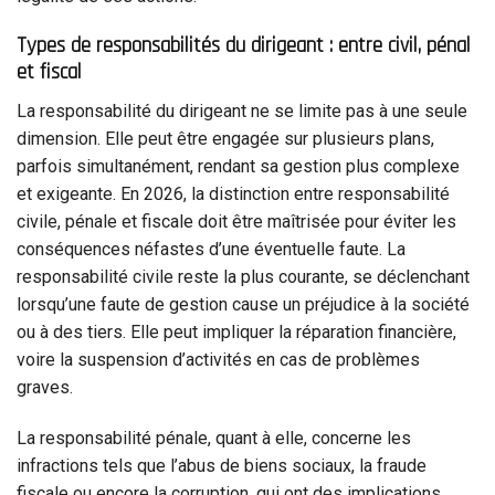
Types de responsabilités du dirigeant : entre civil, pénal
et fiscal
La responsabilité du dirigeant ne se limite pas à une seule
dimension. Elle peut être engagée sur plusieurs plans,
parfois simultanément, rendant sa gestion plus complexe
et exigeante. En 2026, la distinction entre responsabilité
civile, pénale et fiscale doit être maîtrisée pour éviter les
conséquences néfastes d’une éventuelle faute. La
responsabilité civile reste la plus courante, se déclenchant
lorsqu’une faute de gestion cause un préjudice à la société
ou à des tiers. Elle peut impliquer la réparation financière,
voire la suspension d’activités en cas de problèmes
graves.
La responsabilité pénale, quant à elle, concerne les
infractions tels que l’abus de biens sociaux, la fraude
fiscale ou encore la corruption, qui ont des implications