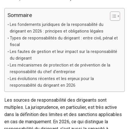
Sommaire
Les fondements juridiques de la responsabilité du
dirigeant en 2026 : principes et obligations légales
Types de responsabilités du dirigeant : entre civil, pénal et
fiscal
Les fautes de gestion et leur impact sur la responsabilité
du dirigeant
Les mécanismes de protection et de prévention de la
responsabilité du chef d’entreprise
Les évolutions récentes et les enjeux pour la
responsabilité du dirigeant en 2026
Les sources de responsabilité des dirigeants sont
multiples. La jurisprudence, en particulier, est très active
dans la définition des limites et des sanctions applicables
en cas de manquement. En 2026, ce qui distingue la
responsabilité du dirigeant, c’est aussi la capacité à