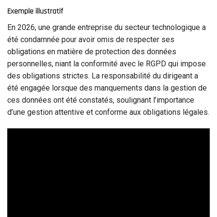
Exemple illustratif
En 2026, une grande entreprise du secteur technologique a
été condamnée pour avoir omis de respecter ses
obligations en matière de protection des données
personnelles, niant la conformité avec le RGPD qui impose
des obligations strictes. La responsabilité du dirigeant a
été engagée lorsque des manquements dans la gestion de
ces données ont été constatés, soulignant l’importance
d’une gestion attentive et conforme aux obligations légales.