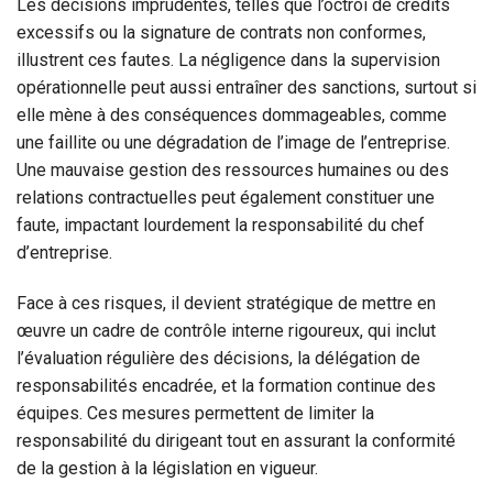
Les décisions imprudentes, telles que l’octroi de crédits
excessifs ou la signature de contrats non conformes,
illustrent ces fautes. La négligence dans la supervision
opérationnelle peut aussi entraîner des sanctions, surtout si
elle mène à des conséquences dommageables, comme
une faillite ou une dégradation de l’image de l’entreprise.
Une mauvaise gestion des ressources humaines ou des
relations contractuelles peut également constituer une
faute, impactant lourdement la responsabilité du chef
d’entreprise.
Face à ces risques, il devient stratégique de mettre en
œuvre un cadre de contrôle interne rigoureux, qui inclut
l’évaluation régulière des décisions, la délégation de
responsabilités encadrée, et la formation continue des
équipes. Ces mesures permettent de limiter la
responsabilité du dirigeant tout en assurant la conformité
de la gestion à la législation en vigueur.