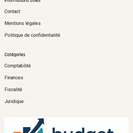
Informations utiles
Contact
Mentions légales
Politique de confidentialité
Catégories
Comptabilité
Finances
Fiscalité
Juridique