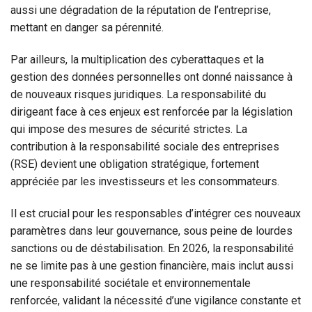
aussi une dégradation de la réputation de l’entreprise,
mettant en danger sa pérennité.
Par ailleurs, la multiplication des cyberattaques et la
gestion des données personnelles ont donné naissance à
de nouveaux risques juridiques. La responsabilité du
dirigeant face à ces enjeux est renforcée par la législation
qui impose des mesures de sécurité strictes. La
contribution à la responsabilité sociale des entreprises
(RSE) devient une obligation stratégique, fortement
appréciée par les investisseurs et les consommateurs.
Il est crucial pour les responsables d’intégrer ces nouveaux
paramètres dans leur gouvernance, sous peine de lourdes
sanctions ou de déstabilisation. En 2026, la responsabilité
ne se limite pas à une gestion financière, mais inclut aussi
une responsabilité sociétale et environnementale
renforcée, validant la nécessité d’une vigilance constante et