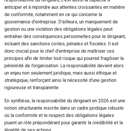
anticiper et à répondre aux attentes croissantes en matière
de conformité, notamment en ce qui concerne la
gouvernance d’entreprise. D’ailleurs, un manquement de
gestion ou une violation des obligations légales peut
entraîner des conséquences personnelles pour le dirigeant,
incluant des sanctions civiles, pénales et fiscales. Il est
donc crucial pour le chef d’entreprise de maîtriser ces
principes afin de limiter tout risque qui pourrait fragiliser la
pérennité de l’organisation. La responsabilité devient alors
un enjeu non seulement juridique, mais aussi éthique et
stratégique, renforçant ainsi la nécessité d’une gestion
rigoureuse et transparente.
En synthèse, la responsabilité du dirigeant en 2026 est une
notion structurante inscrite dans un cadre juridique robuste
où la conformité et le respect des obligations légales
jouent un rôle prépondérant pour garantir la crédibilité et la
légalité de ses actions.