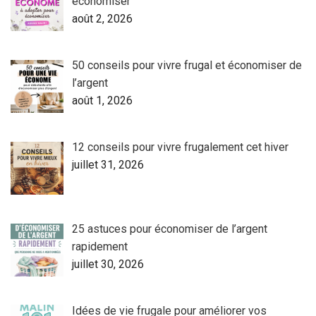
économiser
août 2, 2026
50 conseils pour vivre frugal et économiser de
l’argent
août 1, 2026
12 conseils pour vivre frugalement cet hiver
juillet 31, 2026
25 astuces pour économiser de l’argent
rapidement
juillet 30, 2026
Idées de vie frugale pour améliorer vos