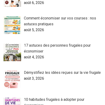
août 6, 2026
Comment économiser sur vos courses : nos
astuces pratiques
août 5, 2026
17 astuces des personnes frugales pour
économiser
août 4, 2026
Démystifiez les idées reçues sur la vie frugale
août 3, 2026
10 habitudes frugales à adopter pour