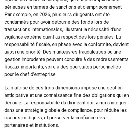
sérieuses en termes de sanctions et d’emprisonnement.
Par exemple, en 2026, plusieurs dirigeants ont été
condamnés pour avoir détourné des fonds lors de
transactions internationales, illustrant la nécessité d’une
vigilance extrême quant au respect des lois pénales. La
responsabilité fiscale, en phase avec la conformité, devient
aussi une priorité. Des manœuvres frauduleuses ou une
gestion imprudente peuvent conduire à des redressements
fiscaux importants, voire à des poursuites personnelles
pour le chef d’entreprise.
La maîtrise de ces trois dimensions impose une gestion
anticipative et une connaissance fine des obligations qui en
découle. La responsabilité du dirigeant doit ainsi s’intégrer
dans une stratégie globale de compliance, pour réduire les
risques juridiques, et préserver la confiance des
partenaires et institutions.