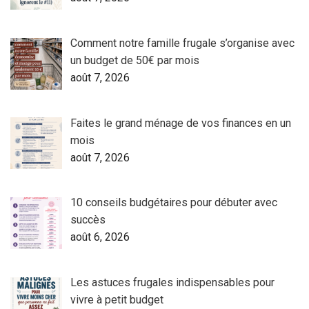
Comment notre famille frugale s’organise avec
un budget de 50€ par mois
août 7, 2026
Faites le grand ménage de vos finances en un
mois
août 7, 2026
10 conseils budgétaires pour débuter avec
succès
août 6, 2026
Les astuces frugales indispensables pour
vivre à petit budget