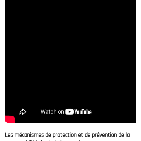
Les mécanismes de protection et de prévention de la