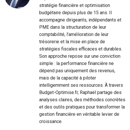
stratégie financière et optimisation
budgétaire depuis plus de 15 ans. Il
accompagne dirigeants, indépendants et
PME dans la structuration de leur
comptabilité, l’amélioration de leur
trésorerie et la mise en place de
stratégies fiscales efficaces et durables.
Son approche repose sur une conviction
simple : la performance financière ne
dépend pas uniquement des revenus,
mais de la capacité à piloter
intelligemment ses ressources. À travers
Budget-Optimise.fr, Raphaël partage des
analyses claires, des méthodes concrètes
et des outils pratiques pour transformer la
gestion financière en véritable levier de
croissance.