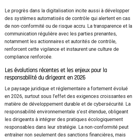
Le progrès dans la digitalisation incite aussi à développer
des systèmes automatisés de contrôle qui alertent en cas
de non-conformité ou de risque accru. La transparence et la
communication régulière avec les parties prenantes,
notamment les actionnaires et autorités de contrôle,
renforcent cette vigilance et instaurent une culture de
compliance renforcée.
Les évolutions récentes et les enjeux pour la
responsabilité du dirigeant en 2026
Le paysage juridique et réglementaire a fortement évolué
en 2026, surtout sous l’effet des exigences croissantes en
matière de développement durable et de cybersécurité. La
responsabilité environnementale s’est étendue, obligeant
les dirigeants à intégrer des pratiques écologiquement
responsables dans leur stratégie. La non-conformité peut
entraîner non seulement des sanctions financières, mais