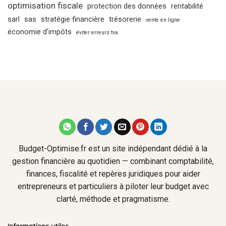
optimisation fiscale
protection des données
rentabilité
sarl
sas
stratégie financière
trésorerie
vente en ligne
économie d'impôts
éviter erreurs tva
Budget-Optimise.fr est un site indépendant dédié à la
gestion financière au quotidien — combinant comptabilité,
finances, fiscalité et repères juridiques pour aider
entrepreneurs et particuliers à piloter leur budget avec
clarté, méthode et pragmatisme.