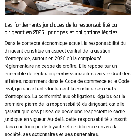
Les fondements juridiques de la responsabilité du
dirigeant en 2026 : principes et obligations légales
Dans le contexte économique actuel, la responsabilité du
dirigeant constitue un aspect central de la gestion
d’entreprise, surtout en 2026 où la complexité
réglementaire ne cesse de croître. Elle repose sur un
ensemble de règles impératives inscrites dans le droit des
affaires, notamment dans le Code de commerce et le Code
civil, qui encadrent strictement la conduite des chefs
d’entreprise. La conformité aux obligations légales est la
première pierre de la responsabilité du dirigeant, car elle
garantit que ses prises de décisions respectent le cadre
juridique en vigueur. Au-delà, cette responsabilité s’inscrit
dans une logique de loyauté et de diligence envers la
société, ses actionnaires et ses partenaires.