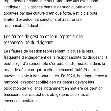
réglementaire constante pour faire face aux évolutions
juridiques. La vigilance dans la gestion quotidienne,
appuyée par une culture d’éthique forte, est la clé pour
limiter d’éventuelles sanctions et assurer une
responsabilité durable.
Les fautes de gestion et leur impact sur la
responsabilité du dirigeant
Les fautes de gestion représentent la cause la plus
fréquente d’engagement de la responsabilité du dirigeant. Il
peut s’agir d’un ensemble d’erreurs ou d’omissions dans la
prise de décision, qui, si elles menacent l’intérêt social,
ouvrent la voie à des poursuites. En 2026, la jurisprudence a
renforcé la responsabilité des dirigeants devant leur
obligation de vigilance, notamment en matière de gestion
financière, de respect des obligations sociales et
environnementales.