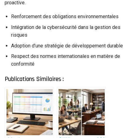
proactive.
Renforcement des obligations environnementales
Intégration de la cybersécurité dans la gestion des
risques
Adoption d’une stratégie de développement durable
Respect des normes internationales en matière de
conformité
Publications Similaires :