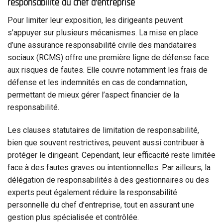
responsabilité du chef d’entreprise
Pour limiter leur exposition, les dirigeants peuvent
s’appuyer sur plusieurs mécanismes. La mise en place
d’une assurance responsabilité civile des mandataires
sociaux (RCMS) offre une première ligne de défense face
aux risques de fautes. Elle couvre notamment les frais de
défense et les indemnités en cas de condamnation,
permettant de mieux gérer l’aspect financier de la
responsabilité.
Les clauses statutaires de limitation de responsabilité,
bien que souvent restrictives, peuvent aussi contribuer à
protéger le dirigeant. Cependant, leur efficacité reste limitée
face à des fautes graves ou intentionnelles. Par ailleurs, la
délégation de responsabilités à des gestionnaires ou des
experts peut également réduire la responsabilité
personnelle du chef d’entreprise, tout en assurant une
gestion plus spécialisée et contrôlée.