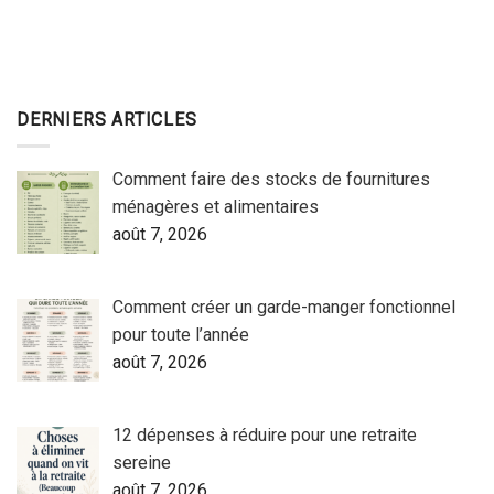
DERNIERS ARTICLES
Comment faire des stocks de fournitures
ménagères et alimentaires
août 7, 2026
Comment créer un garde-manger fonctionnel
pour toute l’année
août 7, 2026
12 dépenses à réduire pour une retraite
sereine
août 7, 2026