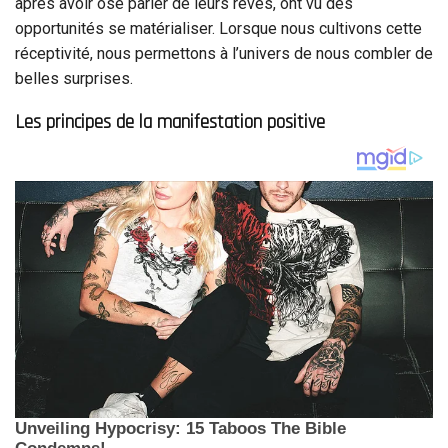
après avoir osé parler de leurs rêves, ont vu des
opportunités se matérialiser. Lorsque nous cultivons cette
réceptivité, nous permettons à l’univers de nous combler de
belles surprises.
Les principes de la manifestation positive