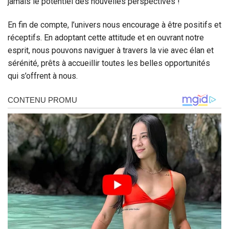
jamais le potentiel des nouvelles perspectives !
En fin de compte, l’univers nous encourage à être positifs et
réceptifs. En adoptant cette attitude et en ouvrant notre
esprit, nous pouvons naviguer à travers la vie avec élan et
sérénité, prêts à accueillir toutes les belles opportunités
qui s’offrent à nous.