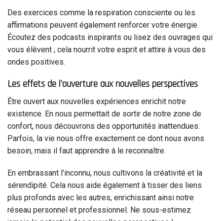
Des exercices comme la respiration consciente ou les
affirmations peuvent également renforcer votre énergie.
Écoutez des podcasts inspirants ou lisez des ouvrages qui
vous élèvent ; cela nourrit votre esprit et attire à vous des
ondes positives.
Les effets de l’ouverture aux nouvelles perspectives
Être ouvert aux nouvelles expériences enrichit notre
existence. En nous permettait de sortir de notre zone de
confort, nous découvrons des opportunités inattendues.
Parfois, la vie nous offre exactement ce dont nous avons
besoin, mais il faut apprendre à le reconnaître.
En embrassant l’inconnu, nous cultivons la créativité et la
sérendipité. Cela nous aide également à tisser des liens
plus profonds avec les autres, enrichissant ainsi notre
réseau personnel et professionnel. Ne sous-estimez