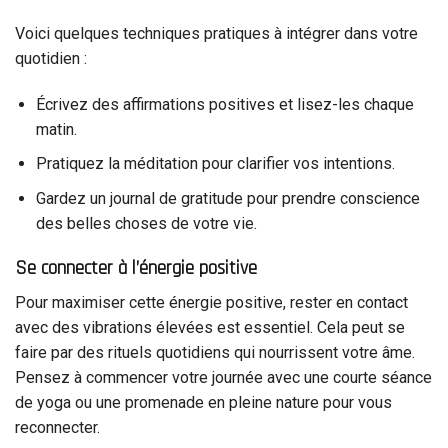
Voici quelques techniques pratiques à intégrer dans votre
quotidien :
Écrivez des affirmations positives et lisez-les chaque
matin.
Pratiquez la méditation pour clarifier vos intentions.
Gardez un journal de gratitude pour prendre conscience
des belles choses de votre vie.
Se connecter à l’énergie positive
Pour maximiser cette énergie positive, rester en contact
avec des vibrations élevées est essentiel. Cela peut se
faire par des rituels quotidiens qui nourrissent votre âme.
Pensez à commencer votre journée avec une courte séance
de yoga ou une promenade en pleine nature pour vous
reconnecter.