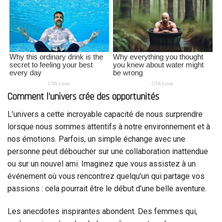
Comment l’univers crée des opportunités
L’univers a cette incroyable capacité de nous surprendre
lorsque nous sommes attentifs à notre environnement et à
nos émotions. Parfois, un simple échange avec une
personne peut déboucher sur une collaboration inattendue
ou sur un nouvel ami. Imaginez que vous assistez à un
événement où vous rencontrez quelqu’un qui partage vos
passions : cela pourrait être le début d’une belle aventure.
Les anecdotes inspirantes abondent. Des femmes qui,