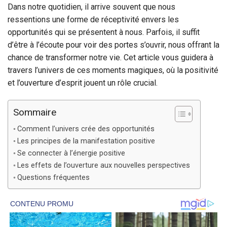
Dans notre quotidien, il arrive souvent que nous
ressentions une forme de réceptivité envers les
opportunités qui se présentent à nous. Parfois, il suffit
d’être à l’écoute pour voir des portes s’ouvrir, nous offrant la
chance de transformer notre vie. Cet article vous guidera à
travers l’univers de ces moments magiques, où la positivité
et l’ouverture d’esprit jouent un rôle crucial.
Sommaire
Comment l’univers crée des opportunités
Les principes de la manifestation positive
Se connecter à l’énergie positive
Les effets de l’ouverture aux nouvelles perspectives
Questions fréquentes