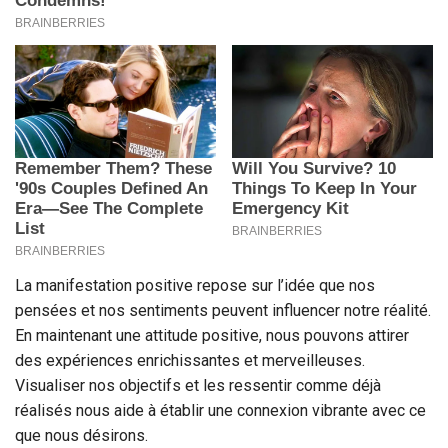
La manifestation positive repose sur l’idée que nos
pensées et nos sentiments peuvent influencer notre réalité.
En maintenant une attitude positive, nous pouvons attirer
des expériences enrichissantes et merveilleuses.
Visualiser nos objectifs et les ressentir comme déjà
réalisés nous aide à établir une connexion vibrante avec ce
que nous désirons.