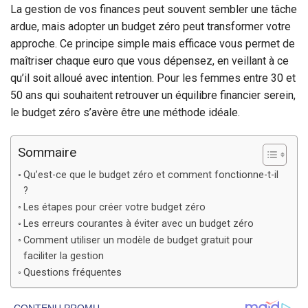
La gestion de vos finances peut souvent sembler une tâche
ardue, mais adopter un budget zéro peut transformer votre
approche. Ce principe simple mais efficace vous permet de
maîtriser chaque euro que vous dépensez, en veillant à ce
qu’il soit alloué avec intention. Pour les femmes entre 30 et
50 ans qui souhaitent retrouver un équilibre financier serein,
le budget zéro s’avère être une méthode idéale.
Sommaire
Qu’est-ce que le budget zéro et comment fonctionne-t-il
?
Les étapes pour créer votre budget zéro
Les erreurs courantes à éviter avec un budget zéro
Comment utiliser un modèle de budget gratuit pour
faciliter la gestion
Questions fréquentes