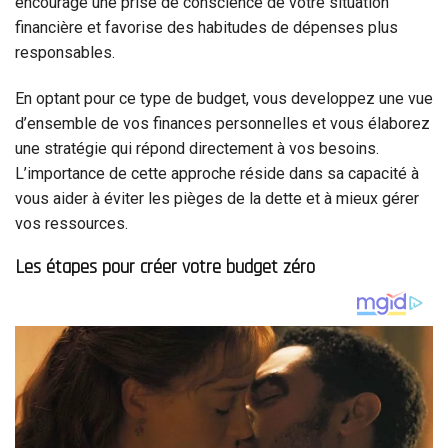
encourage une prise de conscience de votre situation
financière et favorise des habitudes de dépenses plus
responsables.
En optant pour ce type de budget, vous developpez une vue
d’ensemble de vos finances personnelles et vous élaborez
une stratégie qui répond directement à vos besoins.
L’importance de cette approche réside dans sa capacité à
vous aider à éviter les pièges de la dette et à mieux gérer
vos ressources.
Les étapes pour créer votre budget zéro