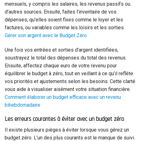
mensuels, y compris les salaires, les revenus passifs ou
d’autres sources. Ensuite, faites l’inventaire de vos
dépenses, qu’elles soient fixes comme le loyer et les
factures, ou variables comme les loisirs et les sorties.
Gérer son argent avec le Budget Zéro
Une fois vos entrées et sorties d’argent identifiées,
soustrayez le total des dépenses du total des revenus.
Ensuite, affectez chaque euro de votre revenu pour
équilibrer le budget à zéro, tout en veillant à ce qu’il reflète
vos priorités et ajustements selon les besoins. Cette clarté
vous aide à visualiser aisément votre situation financière.
Comment élaborer un budget efficace avec un revenu
bihebdomadaire
Les erreurs courantes à éviter avec un budget zéro
Il existe plusieurs pièges à éviter lorsque vous gérez un
budget zéro. L’un des plus courants est le manque de suivi.