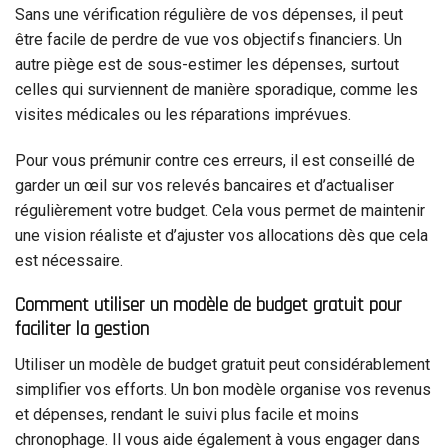
Sans une vérification régulière de vos dépenses, il peut
être facile de perdre de vue vos objectifs financiers. Un
autre piège est de sous-estimer les dépenses, surtout
celles qui surviennent de manière sporadique, comme les
visites médicales ou les réparations imprévues.
Pour vous prémunir contre ces erreurs, il est conseillé de
garder un œil sur vos relevés bancaires et d’actualiser
régulièrement votre budget. Cela vous permet de maintenir
une vision réaliste et d’ajuster vos allocations dès que cela
est nécessaire.
Comment utiliser un modèle de budget gratuit pour
faciliter la gestion
Utiliser un modèle de budget gratuit peut considérablement
simplifier vos efforts. Un bon modèle organise vos revenus
et dépenses, rendant le suivi plus facile et moins
chronophage. Il vous aide également à vous engager dans