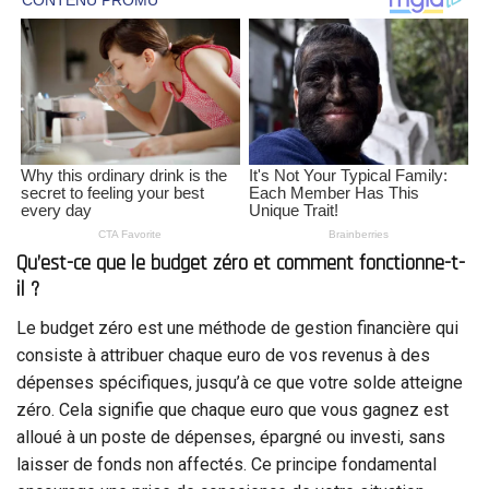
Qu’est-ce que le budget zéro et comment fonctionne-t-
il ?
Le budget zéro est une méthode de gestion financière qui
consiste à attribuer chaque euro de vos revenus à des
dépenses spécifiques, jusqu’à ce que votre solde atteigne
zéro. Cela signifie que chaque euro que vous gagnez est
alloué à un poste de dépenses, épargné ou investi, sans
laisser de fonds non affectés. Ce principe fondamental