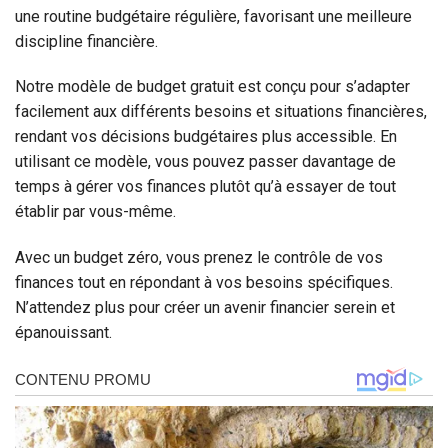
une routine budgétaire régulière, favorisant une meilleure
discipline financière.
Notre modèle de budget gratuit est conçu pour s’adapter
facilement aux différents besoins et situations financières,
rendant vos décisions budgétaires plus accessible. En
utilisant ce modèle, vous pouvez passer davantage de
temps à gérer vos finances plutôt qu’à essayer de tout
établir par vous-même.
Avec un budget zéro, vous prenez le contrôle de vos
finances tout en répondant à vos besoins spécifiques.
N’attendez plus pour créer un avenir financier serein et
épanouissant.