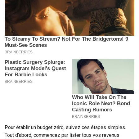
Pour établir un budget zéro, suivez ces étapes simples.
Tout d’abord, commencez par lister tous vos revenus