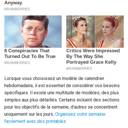
Lorsque vous choisissez un modèle de calendrier
hebdomadaire, il est essentiel de considérer vos besoins
spécifiques. Il existe une multitude de modèles, des plus
simples aux plus détaillés. Certains incluent des sections
pour les objectifs de la semaine, d’autres se concentrent
uniquement sur les jours.
Organisez votre semaine
facilement avec des printables