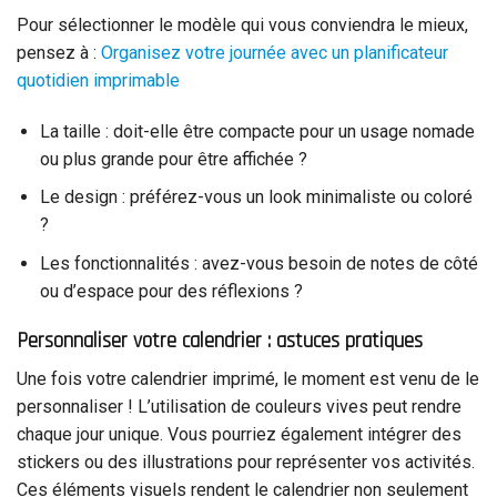
Pour sélectionner le modèle qui vous conviendra le mieux,
pensez à :
Organisez votre journée avec un planificateur
quotidien imprimable
La taille : doit-elle être compacte pour un usage nomade
ou plus grande pour être affichée ?
Le design : préférez-vous un look minimaliste ou coloré
?
Les fonctionnalités : avez-vous besoin de notes de côté
ou d’espace pour des réflexions ?
Personnaliser votre calendrier : astuces pratiques
Une fois votre calendrier imprimé, le moment est venu de le
personnaliser ! L’utilisation de couleurs vives peut rendre
chaque jour unique. Vous pourriez également intégrer des
stickers ou des illustrations pour représenter vos activités.
Ces éléments visuels rendent le calendrier non seulement