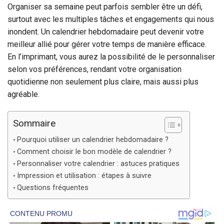
Organiser sa semaine peut parfois sembler être un défi,
surtout avec les multiples tâches et engagements qui nous
inondent. Un calendrier hebdomadaire peut devenir votre
meilleur allié pour gérer votre temps de manière efficace.
En l’imprimant, vous aurez la possibilité de le personnaliser
selon vos préférences, rendant votre organisation
quotidienne non seulement plus claire, mais aussi plus
agréable.
Sommaire
Pourquoi utiliser un calendrier hebdomadaire ?
Comment choisir le bon modèle de calendrier ?
Personnaliser votre calendrier : astuces pratiques
Impression et utilisation : étapes à suivre
Questions fréquentes