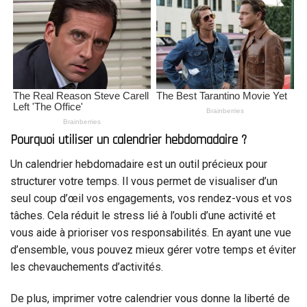
Pourquoi utiliser un calendrier hebdomadaire ?
Un calendrier hebdomadaire est un outil précieux pour
structurer votre temps. Il vous permet de visualiser d’un
seul coup d’œil vos engagements, vos rendez-vous et vos
tâches. Cela réduit le stress lié à l’oubli d’une activité et
vous aide à prioriser vos responsabilités. En ayant une vue
d’ensemble, vous pouvez mieux gérer votre temps et éviter
les chevauchements d’activités.
De plus, imprimer votre calendrier vous donne la liberté de