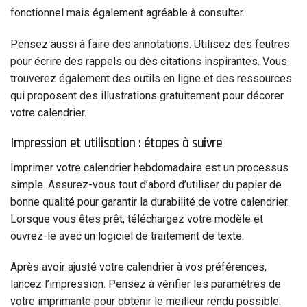
fonctionnel mais également agréable à consulter.
Pensez aussi à faire des annotations. Utilisez des feutres
pour écrire des rappels ou des citations inspirantes. Vous
trouverez également des outils en ligne et des ressources
qui proposent des illustrations gratuitement pour décorer
votre calendrier.
Impression et utilisation : étapes à suivre
Imprimer votre calendrier hebdomadaire est un processus
simple. Assurez-vous tout d’abord d’utiliser du papier de
bonne qualité pour garantir la durabilité de votre calendrier.
Lorsque vous êtes prêt, téléchargez votre modèle et
ouvrez-le avec un logiciel de traitement de texte.
Après avoir ajusté votre calendrier à vos préférences,
lancez l’impression. Pensez à vérifier les paramètres de
votre imprimante pour obtenir le meilleur rendu possible.