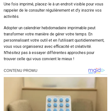
Une fois imprimé, placez-le à un endroit visible pour vous
rappeler de le consulter régulièrement et d’y inscrire vos
activités.
Adopter un calendrier hebdomadaire imprimable peut
transformer votre manière de gérer votre temps. En
personnalisant votre outil et en l’utilisant quotidiennement,
vous vous organiserez avec efficacité et créativité.
N’hésitez pas à essayer différentes approches pour
trouver celle qui vous convient le mieux !