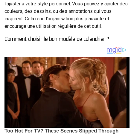
l’ajuster à votre style personnel. Vous pouvez y ajouter des
couleurs, des dessins, ou des annotations qui vous
inspirent. Cela rend l’organisation plus plaisante et
encourage une utilisation régulière de cet outil.
Comment choisir le bon modèle de calendrier ?