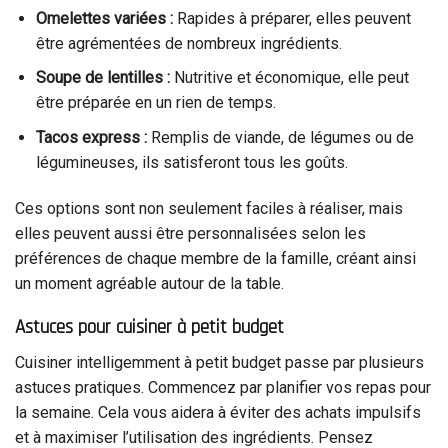
Omelettes variées :
Rapides à préparer, elles peuvent
être agrémentées de nombreux ingrédients.
Soupe de lentilles :
Nutritive et économique, elle peut
être préparée en un rien de temps.
Tacos express :
Remplis de viande, de légumes ou de
légumineuses, ils satisferont tous les goûts.
Ces options sont non seulement faciles à réaliser, mais
elles peuvent aussi être personnalisées selon les
préférences de chaque membre de la famille, créant ainsi
un moment agréable autour de la table.
Astuces pour cuisiner à petit budget
Cuisiner intelligemment à petit budget passe par plusieurs
astuces pratiques. Commencez par planifier vos repas pour
la semaine. Cela vous aidera à éviter des achats impulsifs
et à maximiser l’utilisation des ingrédients. Pensez