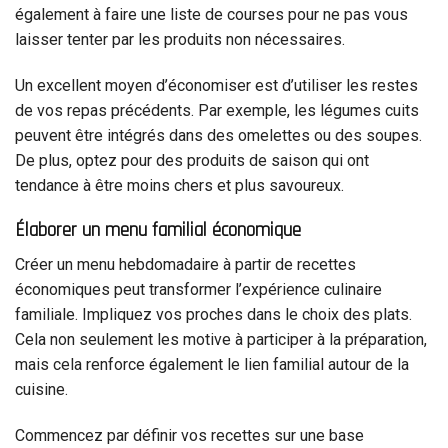
également à faire une liste de courses pour ne pas vous
laisser tenter par les produits non nécessaires.
Un excellent moyen d’économiser est d’utiliser les restes
de vos repas précédents. Par exemple, les légumes cuits
peuvent être intégrés dans des omelettes ou des soupes.
De plus, optez pour des produits de saison qui ont
tendance à être moins chers et plus savoureux.
Élaborer un menu familial économique
Créer un menu hebdomadaire à partir de recettes
économiques peut transformer l’expérience culinaire
familiale. Impliquez vos proches dans le choix des plats.
Cela non seulement les motive à participer à la préparation,
mais cela renforce également le lien familial autour de la
cuisine.
Commencez par définir vos recettes sur une base