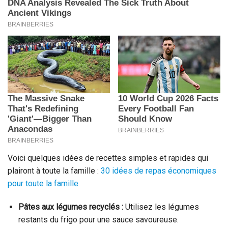
Voici quelques idées de recettes simples et rapides qui
plairont à toute la famille :
30 idées de repas économiques
pour toute la famille
Pâtes aux légumes recyclés :
Utilisez les légumes
restants du frigo pour une sauce savoureuse.