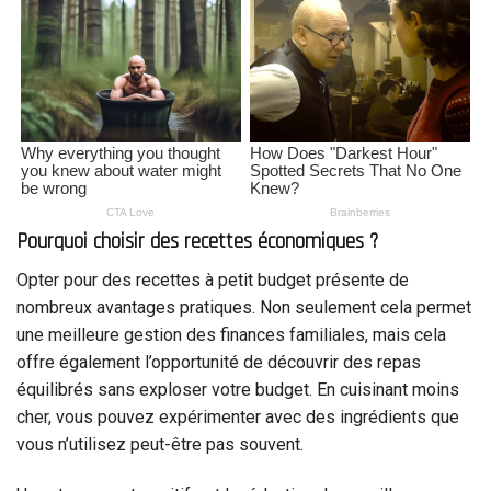
Pourquoi choisir des recettes économiques ?
Opter pour des recettes à petit budget présente de
nombreux avantages pratiques. Non seulement cela permet
une meilleure gestion des finances familiales, mais cela
offre également l’opportunité de découvrir des repas
équilibrés sans exploser votre budget. En cuisinant moins
cher, vous pouvez expérimenter avec des ingrédients que
vous n’utilisez peut-être pas souvent.