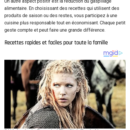
Un autre aspect positif est la réduction du gaspillage
alimentaire. En choisissant des recettes qui utilisent des
produits de saison ou des restes, vous participez à une
cuisine plus responsable tout en économisant. Chaque petit
geste compte et peut faire une grande différence.
Recettes rapides et faciles pour toute la famille