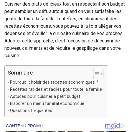
Cuisiner des plats délicieux tout en respectant son budget
peut sembler un défi, surtout quand on veut satisfaire les
goûts de toute la famille. Toutefois, en choisissant des
recettes économiques, vous pouvez à la fois alléger vos
dépenses et éveiller la curiosité culinaire de vos proches.
Adopter cette approche, c’est l’occasion de découvrir de
nouveaux aliments et de réduire le gaspillage dans votre
cuisine.
Sommaire
Pourquoi choisir des recettes économiques ?
Recettes rapides et faciles pour toute la famille
Astuces pour cuisiner à petit budget
Élaborer un menu familial économique
Questions fréquentes