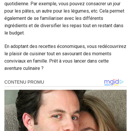
quotidienne. Par exemple, vous pouvez consacrer un jour
pour les pâtes, un autre pour les légumes, etc. Cela permet
également de se familiariser avec les différents
ingrédients et de diversifier les repas tout en restant dans
le budget.
En adoptant des recettes économiques, vous redécouvrirez
le plaisir de cuisiner tout en savourant des moments
conviviaux en famille. Prêt à vous lancer dans cette
aventure culinaire ?